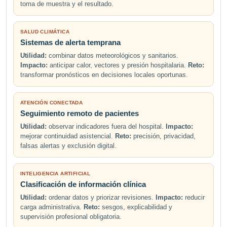
toma de muestra y el resultado.
SALUD CLIMÁTICA
Sistemas de alerta temprana
Utilidad:
combinar datos meteorológicos y sanitarios.
Impacto:
anticipar calor, vectores y presión hospitalaria.
Reto:
transformar pronósticos en decisiones locales oportunas.
ATENCIÓN CONECTADA
Seguimiento remoto de pacientes
Utilidad:
observar indicadores fuera del hospital.
Impacto:
mejorar continuidad asistencial.
Reto:
precisión, privacidad,
falsas alertas y exclusión digital.
INTELIGENCIA ARTIFICIAL
Clasificación de información clínica
Utilidad:
ordenar datos y priorizar revisiones.
Impacto:
reducir
carga administrativa.
Reto:
sesgos, explicabilidad y
supervisión profesional obligatoria.