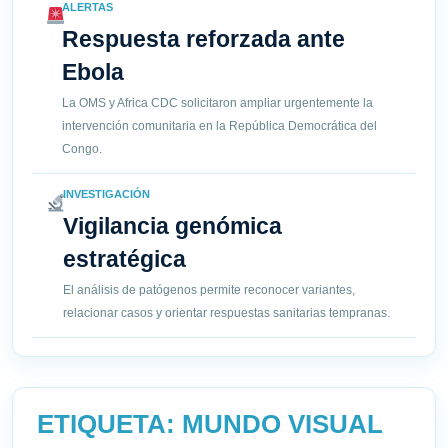
ALERTAS
Respuesta reforzada ante
Ebola
La OMS y Africa CDC solicitaron ampliar urgentemente la
intervención comunitaria en la República Democrática del
Congo.
INVESTIGACIÓN
Vigilancia genómica
estratégica
El análisis de patógenos permite reconocer variantes,
relacionar casos y orientar respuestas sanitarias tempranas.
ETIQUETA:
MUNDO VISUAL