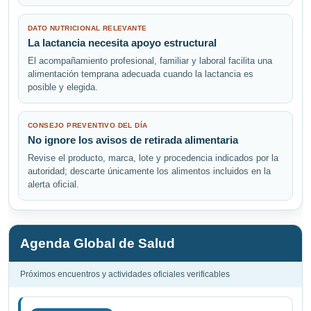
DATO NUTRICIONAL RELEVANTE
La lactancia necesita apoyo estructural
El acompañamiento profesional, familiar y laboral facilita una
alimentación temprana adecuada cuando la lactancia es
posible y elegida.
CONSEJO PREVENTIVO DEL DÍA
No ignore los avisos de retirada alimentaria
Revise el producto, marca, lote y procedencia indicados por la
autoridad; descarte únicamente los alimentos incluidos en la
alerta oficial.
Agenda Global de Salud
Próximos encuentros y actividades oficiales verificables