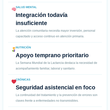
SALUD MENTAL
Integración todavía
insuficiente
La atención comunitaria necesita mayor inversión, personal
capacitado y acceso continuo en atención primaria.
NUTRICIÓN
Apoyo temprano prioritario
La Semana Mundial de la Lactancia destaca la necesidad de
acompañamiento familiar, laboral y sanitario.
CRÓNICAS
Seguridad asistencial en foco
La continuidad del tratamiento y la prevención de errores son
claves frente a enfermedades no transmisibles.