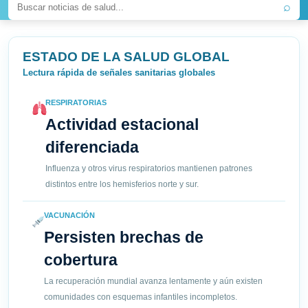
⌕
ESTADO DE LA SALUD GLOBAL
Lectura rápida de señales sanitarias globales
RESPIRATORIAS
Actividad estacional
diferenciada
Influenza y otros virus respiratorios mantienen patrones
distintos entre los hemisferios norte y sur.
VACUNACIÓN
Persisten brechas de
cobertura
La recuperación mundial avanza lentamente y aún existen
comunidades con esquemas infantiles incompletos.