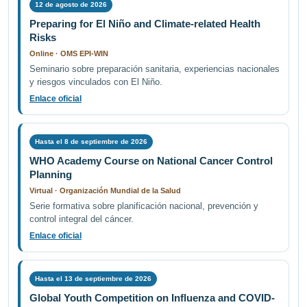
12 de agosto de 2026
Preparing for El Niño and Climate-related Health
Risks
Online · OMS EPI-WIN
Seminario sobre preparación sanitaria, experiencias nacionales
y riesgos vinculados con El Niño.
Enlace oficial
Hasta el 8 de septiembre de 2026
WHO Academy Course on National Cancer Control
Planning
Virtual · Organización Mundial de la Salud
Serie formativa sobre planificación nacional, prevención y
control integral del cáncer.
Enlace oficial
Hasta el 13 de septiembre de 2026
Global Youth Competition on Influenza and COVID-