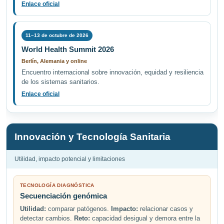
Enlace oficial
11–13 de octubre de 2026
World Health Summit 2026
Berlín, Alemania y online
Encuentro internacional sobre innovación, equidad y resiliencia
de los sistemas sanitarios.
Enlace oficial
Innovación y Tecnología Sanitaria
Utilidad, impacto potencial y limitaciones
TECNOLOGÍA DIAGNÓSTICA
Secuenciación genómica
Utilidad:
comparar patógenos.
Impacto:
relacionar casos y
detectar cambios.
Reto:
capacidad desigual y demora entre la