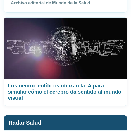
Archivo editorial de Mundo de la Salud.
Los neurocientíficos utilizan la IA para
simular cómo el cerebro da sentido al mundo
visual
Radar Salud