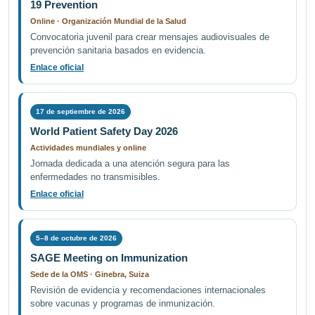
19 Prevention
Online · Organización Mundial de la Salud
Convocatoria juvenil para crear mensajes audiovisuales de
prevención sanitaria basados en evidencia.
Enlace oficial
17 de septiembre de 2026
World Patient Safety Day 2026
Actividades mundiales y online
Jornada dedicada a una atención segura para las
enfermedades no transmisibles.
Enlace oficial
5–8 de octubre de 2026
SAGE Meeting on Immunization
Sede de la OMS · Ginebra, Suiza
Revisión de evidencia y recomendaciones internacionales
sobre vacunas y programas de inmunización.