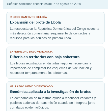
Señales sanitarias esenciales del 7 de agosto de 2026
RIESGO SANITARIO DEL DÍA
Expansión del brote de Ebola
La respuesta en la República Democrática del Congo necesita
más detección comunitaria, seguimiento de contactos y
recursos para los equipos de primera línea.
ENFERMEDAD BAJO VIGILANCIA
Difteria en territorios con baja cobertura
Los brotes registrados en distintas regiones recuerdan la
importancia de completar los esquemas de vacunación y
reconocer tempranamente los síntomas.
HALLAZGO MÉDICO DESTACADO
Genómica aplicada a la investigación de brotes
La comparación de muestras ayuda a reconocer variantes y
posibles cadenas de transmisión cuando se interpreta junto
con datos epidemiológicos.