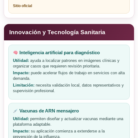
Sitio oficial
Innovación y Tecnología Sanitaria
Inteligencia artificial para diagnóstico
Utilidad:
ayuda a localizar patrones en imágenes clínicas y
organizar casos que requieren revisión prioritaria.
Impacto:
puede acelerar flujos de trabajo en servicios con alta
demanda.
Limitación:
necesita validación local, datos representativos y
supervisión profesional.
Vacunas de ARN mensajero
Utilidad:
permiten diseñar y actualizar vacunas mediante una
plataforma adaptable.
Impacto:
su aplicación comienza a extenderse a la
prevención de la influenza.