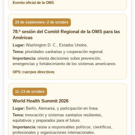
Evento oficial de la OMS
28 de septiembre–2 de octubre
78.ª sesión del Comité Regional de la OMS para las
Américas
Lugar:
Washington D. C., Estados Unidos.
Tema:
prioridades sanitarias y cooperación regional.
Importancia:
orienta decisiones sobre prevención,
emergencias y fortalecimiento de los sistemas americanos.
OPS: cuerpos directivos
11–13 de octubre
World Health Summit 2026
Lugar:
Berlín, Alemania, y participación en línea.
Tema:
innovación y sistemas sanitarios resilientes,
equitativos y preparados para el futuro.
Importancia:
reúne a responsables políticos, científicos,
profesionales y organizaciones internacionales.