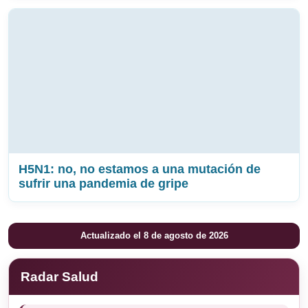
H5N1: no, no estamos a una mutación de
sufrir una pandemia de gripe
Actualizado el 8 de agosto de 2026
Radar Salud