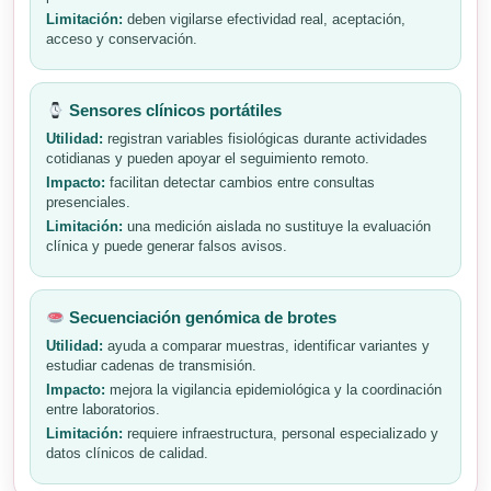
Limitación:
deben vigilarse efectividad real, aceptación,
acceso y conservación.
Sensores clínicos portátiles
Utilidad:
registran variables fisiológicas durante actividades
cotidianas y pueden apoyar el seguimiento remoto.
Impacto:
facilitan detectar cambios entre consultas
presenciales.
Limitación:
una medición aislada no sustituye la evaluación
clínica y puede generar falsos avisos.
Secuenciación genómica de brotes
Utilidad:
ayuda a comparar muestras, identificar variantes y
estudiar cadenas de transmisión.
Impacto:
mejora la vigilancia epidemiológica y la coordinación
entre laboratorios.
Limitación:
requiere infraestructura, personal especializado y
datos clínicos de calidad.