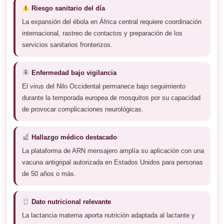
Riesgo sanitario del día
La expansión del ébola en África central requiere coordinación
internacional, rastreo de contactos y preparación de los
servicios sanitarios fronterizos.
Enfermedad bajo vigilancia
El virus del Nilo Occidental permanece bajo seguimiento
durante la temporada europea de mosquitos por su capacidad
de provocar complicaciones neurológicas.
Hallazgo médico destacado
La plataforma de ARN mensajero amplía su aplicación con una
vacuna antigripal autorizada en Estados Unidos para personas
de 50 años o más.
Dato nutricional relevante
La lactancia materna aporta nutrición adaptada al lactante y