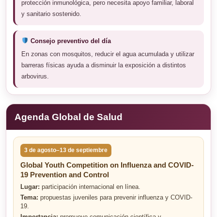
protección inmunológica, pero necesita apoyo familiar, laboral
y sanitario sostenido.
Consejo preventivo del día
En zonas con mosquitos, reducir el agua acumulada y utilizar
barreras físicas ayuda a disminuir la exposición a distintos
arbovirus.
Agenda Global de Salud
3 de agosto–13 de septiembre
Global Youth Competition on Influenza and COVID-
19 Prevention and Control
Lugar:
participación internacional en línea.
Tema:
propuestas juveniles para prevenir influenza y COVID-
19.