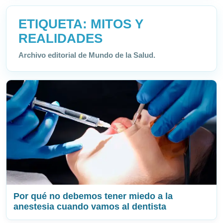
ETIQUETA:
MITOS Y
REALIDADES
Archivo editorial de Mundo de la Salud.
Por qué no debemos tener miedo a la
anestesia cuando vamos al dentista