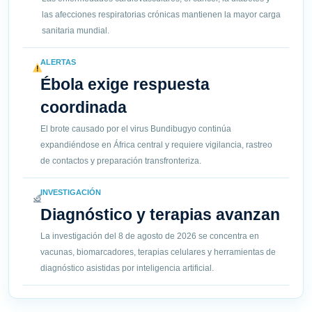
las afecciones respiratorias crónicas mantienen la mayor carga
sanitaria mundial.
ALERTAS
Ébola exige respuesta
coordinada
El brote causado por el virus Bundibugyo continúa
expandiéndose en África central y requiere vigilancia, rastreo
de contactos y preparación transfronteriza.
INVESTIGACIÓN
Diagnóstico y terapias avanzan
La investigación del 8 de agosto de 2026 se concentra en
vacunas, biomarcadores, terapias celulares y herramientas de
diagnóstico asistidas por inteligencia artificial.