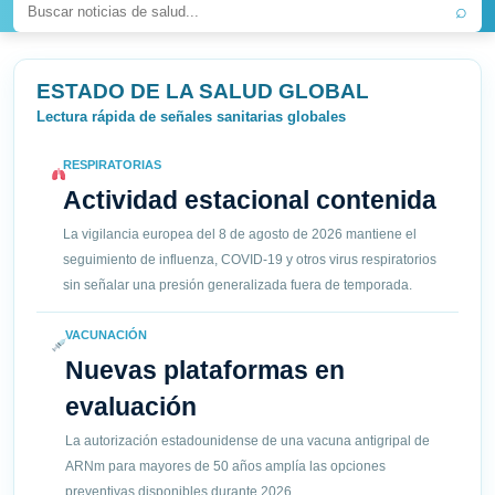
⌕
ESTADO DE LA SALUD GLOBAL
Lectura rápida de señales sanitarias globales
RESPIRATORIAS
Actividad estacional contenida
La vigilancia europea del 8 de agosto de 2026 mantiene el
seguimiento de influenza, COVID-19 y otros virus respiratorios
sin señalar una presión generalizada fuera de temporada.
VACUNACIÓN
Nuevas plataformas en
evaluación
La autorización estadounidense de una vacuna antigripal de
ARNm para mayores de 50 años amplía las opciones
preventivas disponibles durante 2026.