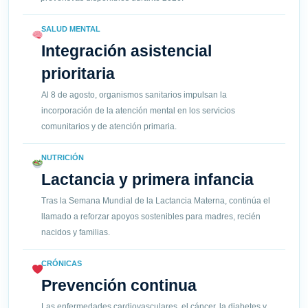
SALUD MENTAL
Integración asistencial
prioritaria
Al 8 de agosto, organismos sanitarios impulsan la
incorporación de la atención mental en los servicios
comunitarios y de atención primaria.
NUTRICIÓN
Lactancia y primera infancia
Tras la Semana Mundial de la Lactancia Materna, continúa el
llamado a reforzar apoyos sostenibles para madres, recién
nacidos y familias.
CRÓNICAS
Prevención continua
Las enfermedades cardiovasculares, el cáncer, la diabetes y