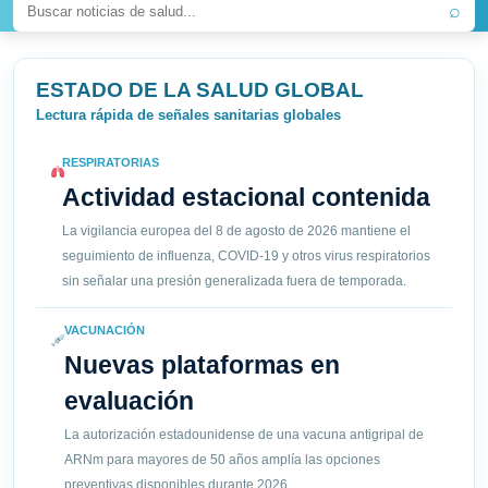
⌕
ESTADO DE LA SALUD GLOBAL
Lectura rápida de señales sanitarias globales
RESPIRATORIAS
Actividad estacional contenida
La vigilancia europea del 8 de agosto de 2026 mantiene el
seguimiento de influenza, COVID-19 y otros virus respiratorios
sin señalar una presión generalizada fuera de temporada.
VACUNACIÓN
Nuevas plataformas en
evaluación
La autorización estadounidense de una vacuna antigripal de
ARNm para mayores de 50 años amplía las opciones
preventivas disponibles durante 2026.