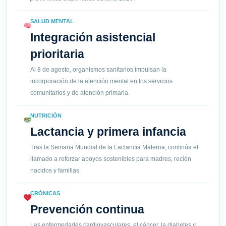
SALUD MENTAL
Integración asistencial
prioritaria
Al 8 de agosto, organismos sanitarios impulsan la
incorporación de la atención mental en los servicios
comunitarios y de atención primaria.
NUTRICIÓN
Lactancia y primera infancia
Tras la Semana Mundial de la Lactancia Materna, continúa el
llamado a reforzar apoyos sostenibles para madres, recién
nacidos y familias.
CRÓNICAS
Prevención continua
Las enfermedades cardiovasculares, el cáncer, la diabetes y