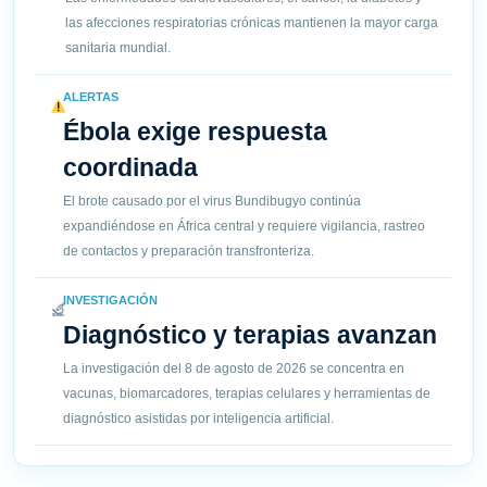
las afecciones respiratorias crónicas mantienen la mayor carga
sanitaria mundial.
ALERTAS
Ébola exige respuesta
coordinada
El brote causado por el virus Bundibugyo continúa
expandiéndose en África central y requiere vigilancia, rastreo
de contactos y preparación transfronteriza.
INVESTIGACIÓN
Diagnóstico y terapias avanzan
La investigación del 8 de agosto de 2026 se concentra en
vacunas, biomarcadores, terapias celulares y herramientas de
diagnóstico asistidas por inteligencia artificial.