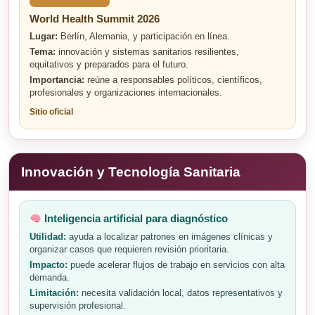
World Health Summit 2026
Lugar:
Berlín, Alemania, y participación en línea.
Tema:
innovación y sistemas sanitarios resilientes,
equitativos y preparados para el futuro.
Importancia:
reúne a responsables políticos, científicos,
profesionales y organizaciones internacionales.
Sitio oficial
Innovación y Tecnología Sanitaria
Inteligencia artificial para diagnóstico
Utilidad:
ayuda a localizar patrones en imágenes clínicas y
organizar casos que requieren revisión prioritaria.
Impacto:
puede acelerar flujos de trabajo en servicios con alta
demanda.
Limitación:
necesita validación local, datos representativos y
supervisión profesional.