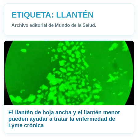
ETIQUETA:
LLANTÉN
Archivo editorial de Mundo de la Salud.
El llantén de hoja ancha y el llantén menor
pueden ayudar a tratar la enfermedad de
Lyme crónica