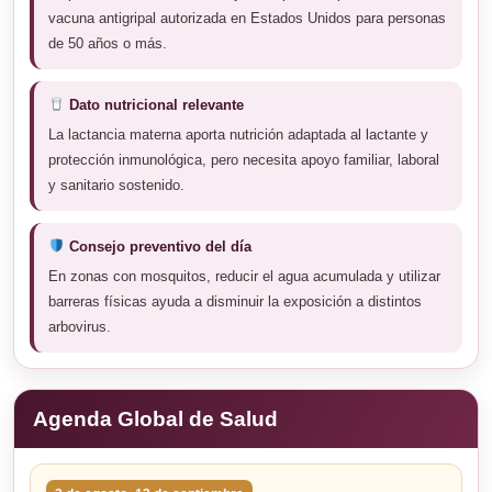
vacuna antigripal autorizada en Estados Unidos para personas
de 50 años o más.
Dato nutricional relevante
La lactancia materna aporta nutrición adaptada al lactante y
protección inmunológica, pero necesita apoyo familiar, laboral
y sanitario sostenido.
Consejo preventivo del día
En zonas con mosquitos, reducir el agua acumulada y utilizar
barreras físicas ayuda a disminuir la exposición a distintos
arbovirus.
Agenda Global de Salud