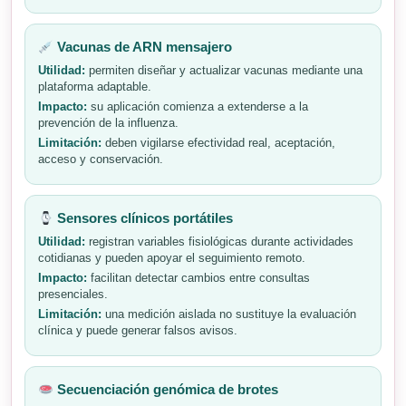
Vacunas de ARN mensajero
Utilidad:
permiten diseñar y actualizar vacunas mediante una
plataforma adaptable.
Impacto:
su aplicación comienza a extenderse a la
prevención de la influenza.
Limitación:
deben vigilarse efectividad real, aceptación,
acceso y conservación.
Sensores clínicos portátiles
Utilidad:
registran variables fisiológicas durante actividades
cotidianas y pueden apoyar el seguimiento remoto.
Impacto:
facilitan detectar cambios entre consultas
presenciales.
Limitación:
una medición aislada no sustituye la evaluación
clínica y puede generar falsos avisos.
Secuenciación genómica de brotes