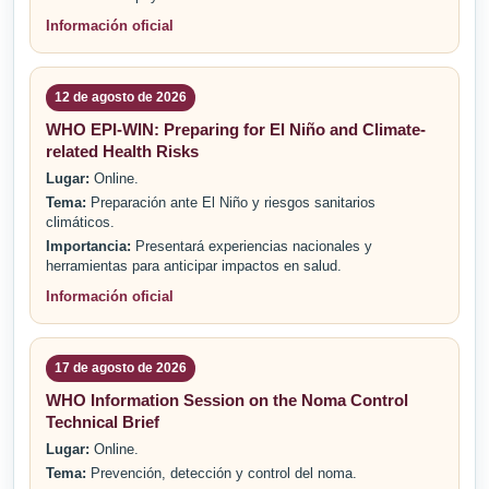
Información oficial
12 de agosto de 2026
WHO EPI-WIN: Preparing for El Niño and Climate-
related Health Risks
Lugar:
Online.
Tema:
Preparación ante El Niño y riesgos sanitarios
climáticos.
Importancia:
Presentará experiencias nacionales y
herramientas para anticipar impactos en salud.
Información oficial
17 de agosto de 2026
WHO Information Session on the Noma Control
Technical Brief
Lugar:
Online.
Tema:
Prevención, detección y control del noma.