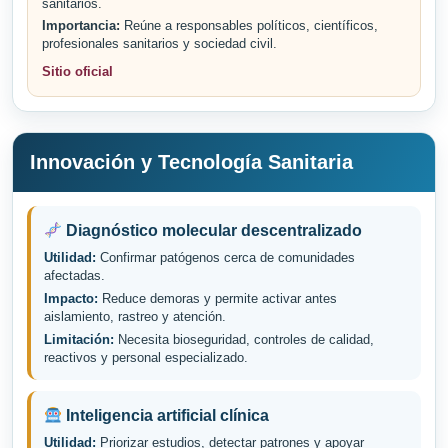
sanitarios.
Importancia:
Reúne a responsables políticos, científicos,
profesionales sanitarios y sociedad civil.
Sitio oficial
Innovación y Tecnología Sanitaria
Diagnóstico molecular descentralizado
Utilidad:
Confirmar patógenos cerca de comunidades
afectadas.
Impacto:
Reduce demoras y permite activar antes
aislamiento, rastreo y atención.
Limitación:
Necesita bioseguridad, controles de calidad,
reactivos y personal especializado.
Inteligencia artificial clínica
Utilidad:
Priorizar estudios, detectar patrones y apoyar