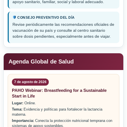
apoyo sanitario, familiar, social y laboral adecuado.
CONSEJO PREVENTIVO DEL DÍA
Revise periódicamente las recomendaciones oficiales de
vacunación de su país y consulte al centro sanitario
sobre dosis pendientes, especialmente antes de viajar.
Agenda Global de Salud
7 de agosto de 2026
PAHO Webinar: Breastfeeding for a Sustainable
Start in Life
Lugar:
Online.
Tema:
Evidencia y políticas para fortalecer la lactancia
materna.
Importancia:
Conecta la protección nutricional temprana con
sistemas de apoyo sostenibles.