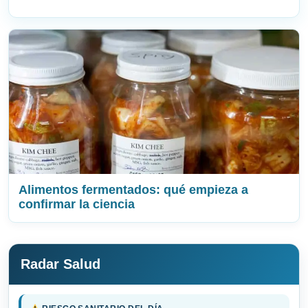
Alimentos fermentados: qué empieza a
confirmar la ciencia
Radar Salud