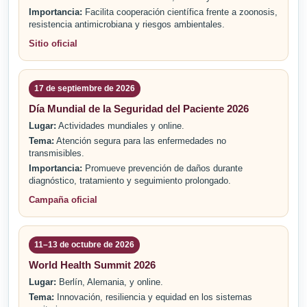
Importancia:
Facilita cooperación científica frente a zoonosis,
resistencia antimicrobiana y riesgos ambientales.
Sitio oficial
17 de septiembre de 2026
Día Mundial de la Seguridad del Paciente 2026
Lugar:
Actividades mundiales y online.
Tema:
Atención segura para las enfermedades no
transmisibles.
Importancia:
Promueve prevención de daños durante
diagnóstico, tratamiento y seguimiento prolongado.
Campaña oficial
11–13 de octubre de 2026
World Health Summit 2026
Lugar:
Berlín, Alemania, y online.
Tema:
Innovación, resiliencia y equidad en los sistemas