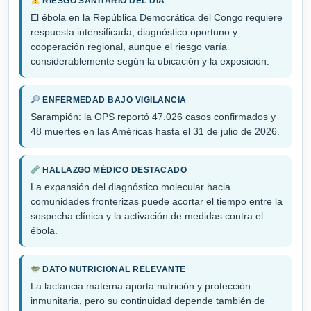
RIESGO SANITARIO DEL DÍA
El ébola en la República Democrática del Congo requiere
respuesta intensificada, diagnóstico oportuno y
cooperación regional, aunque el riesgo varía
considerablemente según la ubicación y la exposición.
ENFERMEDAD BAJO VIGILANCIA
Sarampión: la OPS reportó 47.026 casos confirmados y
48 muertes en las Américas hasta el 31 de julio de 2026.
HALLAZGO MÉDICO DESTACADO
La expansión del diagnóstico molecular hacia
comunidades fronterizas puede acortar el tiempo entre la
sospecha clínica y la activación de medidas contra el
ébola.
DATO NUTRICIONAL RELEVANTE
La lactancia materna aporta nutrición y protección
inmunitaria, pero su continuidad depende también de