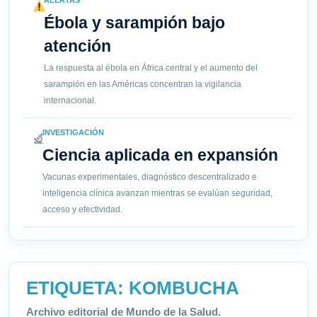
ALERTAS
Ébola y sarampión bajo
atención
La respuesta al ébola en África central y el aumento del
sarampión en las Américas concentran la vigilancia
internacional.
INVESTIGACIÓN
Ciencia aplicada en expansión
Vacunas experimentales, diagnóstico descentralizado e
inteligencia clínica avanzan mientras se evalúan seguridad,
acceso y efectividad.
ETIQUETA:
KOMBUCHA
Archivo editorial de Mundo de la Salud.