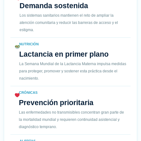
Demanda sostenida
Los sistemas sanitarios mantienen el reto de ampliar la
atención comunitaria y reducir las barreras de acceso y el
estigma.
NUTRICIÓN
Lactancia en primer plano
La Semana Mundial de la Lactancia Materna impulsa medidas
para proteger, promover y sostener esta práctica desde el
nacimiento.
CRÓNICAS
Prevención prioritaria
Las enfermedades no transmisibles concentran gran parte de
la mortalidad mundial y requieren continuidad asistencial y
diagnóstico temprano.