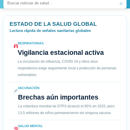
⌕
ESTADO DE LA SALUD GLOBAL
Lectura rápida de señales sanitarias globales
RESPIRATORIAS
Vigilancia estacional activa
La circulación de influenza, COVID-19 y otros virus
respiratorios exige seguimiento local y protección de personas
vulnerables.
VACUNACIÓN
Brechas aún importantes
La cobertura mundial de DTP3 alcanzó el 85% en 2025, pero
13,5 millones de niños permanecieron sin ninguna vacuna.
SALUD MENTAL