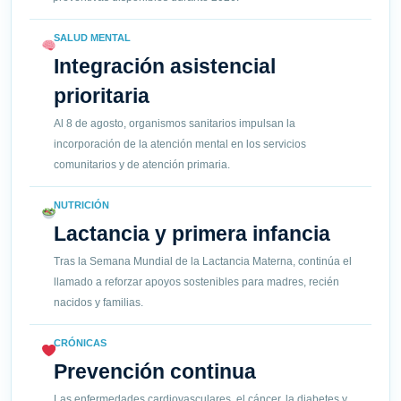
SALUD MENTAL
Integración asistencial
prioritaria
Al 8 de agosto, organismos sanitarios impulsan la
incorporación de la atención mental en los servicios
comunitarios y de atención primaria.
NUTRICIÓN
Lactancia y primera infancia
Tras la Semana Mundial de la Lactancia Materna, continúa el
llamado a reforzar apoyos sostenibles para madres, recién
nacidos y familias.
CRÓNICAS
Prevención continua
Las enfermedades cardiovasculares, el cáncer, la diabetes y