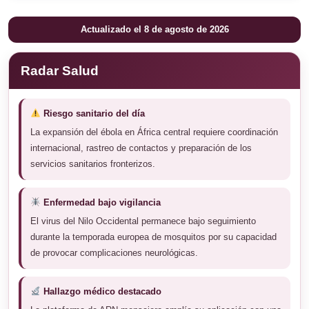
Actualizado el 8 de agosto de 2026
Radar Salud
Riesgo sanitario del día
La expansión del ébola en África central requiere coordinación
internacional, rastreo de contactos y preparación de los
servicios sanitarios fronterizos.
Enfermedad bajo vigilancia
El virus del Nilo Occidental permanece bajo seguimiento
durante la temporada europea de mosquitos por su capacidad
de provocar complicaciones neurológicas.
Hallazgo médico destacado