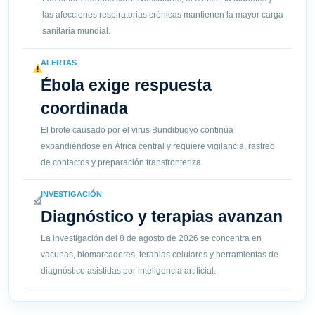
las afecciones respiratorias crónicas mantienen la mayor carga
sanitaria mundial.
ALERTAS
Ébola exige respuesta
coordinada
El brote causado por el virus Bundibugyo continúa
expandiéndose en África central y requiere vigilancia, rastreo
de contactos y preparación transfronteriza.
INVESTIGACIÓN
Diagnóstico y terapias avanzan
La investigación del 8 de agosto de 2026 se concentra en
vacunas, biomarcadores, terapias celulares y herramientas de
diagnóstico asistidas por inteligencia artificial.