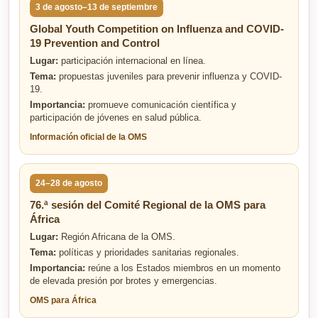
3 de agosto–13 de septiembre
Global Youth Competition on Influenza and COVID-
19 Prevention and Control
Lugar:
participación internacional en línea.
Tema:
propuestas juveniles para prevenir influenza y COVID-
19.
Importancia:
promueve comunicación científica y
participación de jóvenes en salud pública.
Información oficial de la OMS
24–28 de agosto
76.ª sesión del Comité Regional de la OMS para
África
Lugar:
Región Africana de la OMS.
Tema:
políticas y prioridades sanitarias regionales.
Importancia:
reúne a los Estados miembros en un momento
de elevada presión por brotes y emergencias.
OMS para África