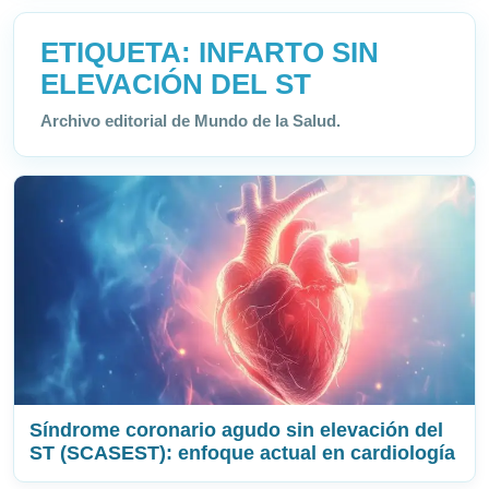
ETIQUETA:
INFARTO SIN
ELEVACIÓN DEL ST
Archivo editorial de Mundo de la Salud.
Síndrome coronario agudo sin elevación del
ST (SCASEST): enfoque actual en cardiología