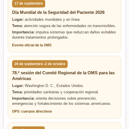
17 de septiembre
Día Mundial de la Seguridad del Paciente 2026
Lugar:
actividades mundiales y en línea.
Tema:
atención segura de las enfermedades no transmisibles.
Importancia:
impulsa sistemas que reduzcan daños evitables
durante tratamientos prolongados.
Evento oficial de la OMS
28 de septiembre–2 de octubre
78.ª sesión del Comité Regional de la OMS para las
Américas
Lugar:
Washington D. C., Estados Unidos.
Tema:
prioridades sanitarias y cooperación regional.
Importancia:
orienta decisiones sobre prevención,
emergencias y fortalecimiento de los sistemas americanos.
OPS: cuerpos directivos