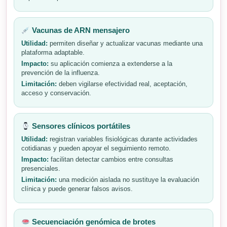
Vacunas de ARN mensajero
Utilidad:
permiten diseñar y actualizar vacunas mediante una
plataforma adaptable.
Impacto:
su aplicación comienza a extenderse a la
prevención de la influenza.
Limitación:
deben vigilarse efectividad real, aceptación,
acceso y conservación.
Sensores clínicos portátiles
Utilidad:
registran variables fisiológicas durante actividades
cotidianas y pueden apoyar el seguimiento remoto.
Impacto:
facilitan detectar cambios entre consultas
presenciales.
Limitación:
una medición aislada no sustituye la evaluación
clínica y puede generar falsos avisos.
Secuenciación genómica de brotes