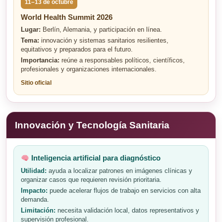
11–13 de octubre
World Health Summit 2026
Lugar:
Berlín, Alemania, y participación en línea.
Tema:
innovación y sistemas sanitarios resilientes,
equitativos y preparados para el futuro.
Importancia:
reúne a responsables políticos, científicos,
profesionales y organizaciones internacionales.
Sitio oficial
Innovación y Tecnología Sanitaria
Inteligencia artificial para diagnóstico
Utilidad:
ayuda a localizar patrones en imágenes clínicas y
organizar casos que requieren revisión prioritaria.
Impacto:
puede acelerar flujos de trabajo en servicios con alta
demanda.
Limitación:
necesita validación local, datos representativos y
supervisión profesional.