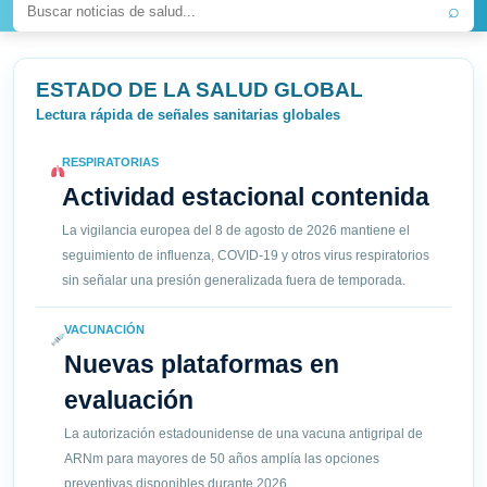
⌕
ESTADO DE LA SALUD GLOBAL
Lectura rápida de señales sanitarias globales
RESPIRATORIAS
Actividad estacional contenida
La vigilancia europea del 8 de agosto de 2026 mantiene el
seguimiento de influenza, COVID-19 y otros virus respiratorios
sin señalar una presión generalizada fuera de temporada.
VACUNACIÓN
Nuevas plataformas en
evaluación
La autorización estadounidense de una vacuna antigripal de
ARNm para mayores de 50 años amplía las opciones
preventivas disponibles durante 2026.