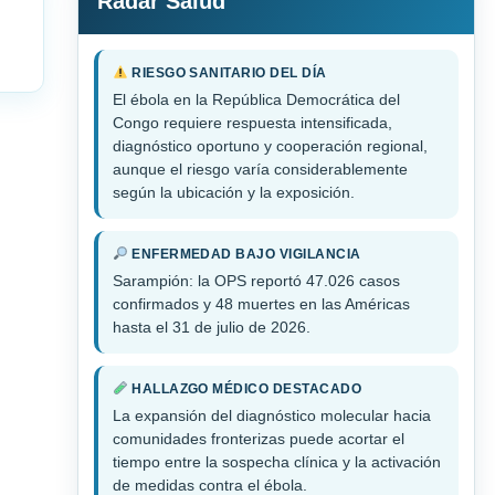
Radar Salud
RIESGO SANITARIO DEL DÍA
El ébola en la República Democrática del
Congo requiere respuesta intensificada,
diagnóstico oportuno y cooperación regional,
aunque el riesgo varía considerablemente
según la ubicación y la exposición.
ENFERMEDAD BAJO VIGILANCIA
Sarampión: la OPS reportó 47.026 casos
confirmados y 48 muertes en las Américas
hasta el 31 de julio de 2026.
HALLAZGO MÉDICO DESTACADO
La expansión del diagnóstico molecular hacia
comunidades fronterizas puede acortar el
tiempo entre la sospecha clínica y la activación
de medidas contra el ébola.