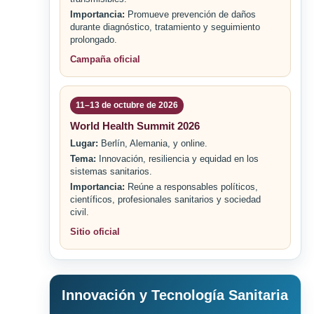
Importancia:
Promueve prevención de daños
durante diagnóstico, tratamiento y seguimiento
prolongado.
Campaña oficial
11–13 de octubre de 2026
World Health Summit 2026
Lugar:
Berlín, Alemania, y online.
Tema:
Innovación, resiliencia y equidad en los
sistemas sanitarios.
Importancia:
Reúne a responsables políticos,
científicos, profesionales sanitarios y sociedad
civil.
Sitio oficial
Innovación y Tecnología Sanitaria