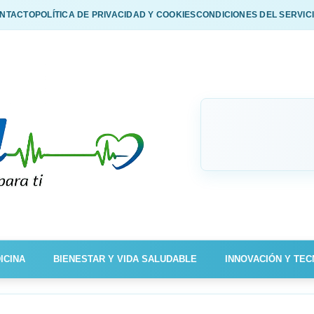
NTACTO
POLÍTICA DE PRIVACIDAD Y COOKIES
CONDICIONES DEL SERVIC
ICINA
BIENESTAR Y VIDA SALUDABLE
INNOVACIÓN Y TEC