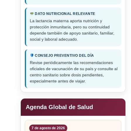
DATO NUTRICIONAL RELEVANTE
La lactancia materna aporta nutrición y
protección inmunitaria, pero su continuidad
depende también de apoyo sanitario, familiar,
social y laboral adecuado.
CONSEJO PREVENTIVO DEL DÍA
Revise periódicamente las recomendaciones
oficiales de vacunación de su país y consulte al
centro sanitario sobre dosis pendientes,
especialmente antes de viajar.
Agenda Global de Salud
7 de agosto de 2026