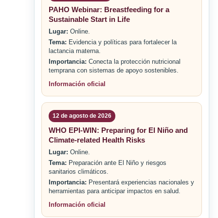
PAHO Webinar: Breastfeeding for a
Sustainable Start in Life
Lugar:
Online.
Tema:
Evidencia y políticas para fortalecer la
lactancia materna.
Importancia:
Conecta la protección nutricional
temprana con sistemas de apoyo sostenibles.
Información oficial
12 de agosto de 2026
WHO EPI-WIN: Preparing for El Niño and
Climate-related Health Risks
Lugar:
Online.
Tema:
Preparación ante El Niño y riesgos
sanitarios climáticos.
Importancia:
Presentará experiencias nacionales y
herramientas para anticipar impactos en salud.
Información oficial