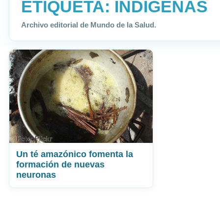
ETIQUETA:
INDÍGENAS
Archivo editorial de Mundo de la Salud.
Un té amazónico fomenta la
formación de nuevas
neuronas