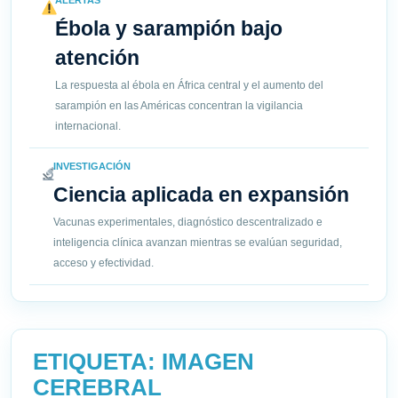
ALERTAS
Ébola y sarampión bajo
atención
La respuesta al ébola en África central y el aumento del
sarampión en las Américas concentran la vigilancia
internacional.
INVESTIGACIÓN
Ciencia aplicada en expansión
Vacunas experimentales, diagnóstico descentralizado e
inteligencia clínica avanzan mientras se evalúan seguridad,
acceso y efectividad.
ETIQUETA:
IMAGEN
CEREBRAL