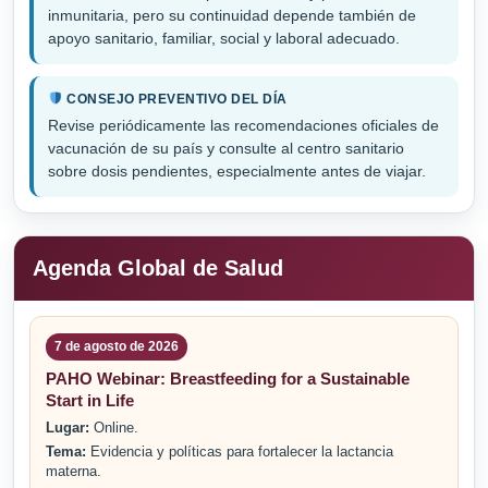
inmunitaria, pero su continuidad depende también de
apoyo sanitario, familiar, social y laboral adecuado.
CONSEJO PREVENTIVO DEL DÍA
Revise periódicamente las recomendaciones oficiales de
vacunación de su país y consulte al centro sanitario
sobre dosis pendientes, especialmente antes de viajar.
Agenda Global de Salud
7 de agosto de 2026
PAHO Webinar: Breastfeeding for a Sustainable
Start in Life
Lugar:
Online.
Tema:
Evidencia y políticas para fortalecer la lactancia
materna.