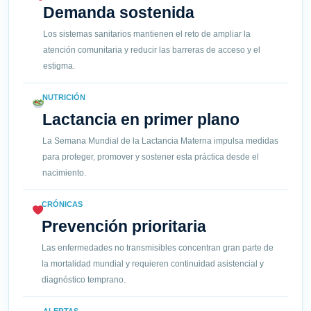
Demanda sostenida
Los sistemas sanitarios mantienen el reto de ampliar la
atención comunitaria y reducir las barreras de acceso y el
estigma.
NUTRICIÓN
Lactancia en primer plano
La Semana Mundial de la Lactancia Materna impulsa medidas
para proteger, promover y sostener esta práctica desde el
nacimiento.
CRÓNICAS
Prevención prioritaria
Las enfermedades no transmisibles concentran gran parte de
la mortalidad mundial y requieren continuidad asistencial y
diagnóstico temprano.