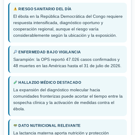
RIESGO SANITARIO DEL DÍA
El ébola en la República Democrática del Congo requiere
respuesta intensificada, diagnóstico oportuno y
cooperación regional, aunque el riesgo varía
considerablemente según la ubicación y la exposición.
ENFERMEDAD BAJO VIGILANCIA
Sarampión: la OPS reportó 47.026 casos confirmados y
48 muertes en las Américas hasta el 31 de julio de 2026.
HALLAZGO MÉDICO DESTACADO
La expansión del diagnóstico molecular hacia
comunidades fronterizas puede acortar el tiempo entre la
sospecha clínica y la activación de medidas contra el
ébola.
DATO NUTRICIONAL RELEVANTE
La lactancia materna aporta nutrición y protección