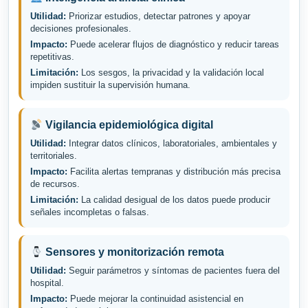
Utilidad:
Priorizar estudios, detectar patrones y apoyar
decisiones profesionales.
Impacto:
Puede acelerar flujos de diagnóstico y reducir tareas
repetitivas.
Limitación:
Los sesgos, la privacidad y la validación local
impiden sustituir la supervisión humana.
Vigilancia epidemiológica digital
Utilidad:
Integrar datos clínicos, laboratoriales, ambientales y
territoriales.
Impacto:
Facilita alertas tempranas y distribución más precisa
de recursos.
Limitación:
La calidad desigual de los datos puede producir
señales incompletas o falsas.
Sensores y monitorización remota
Utilidad:
Seguir parámetros y síntomas de pacientes fuera del
hospital.
Impacto:
Puede mejorar la continuidad asistencial en