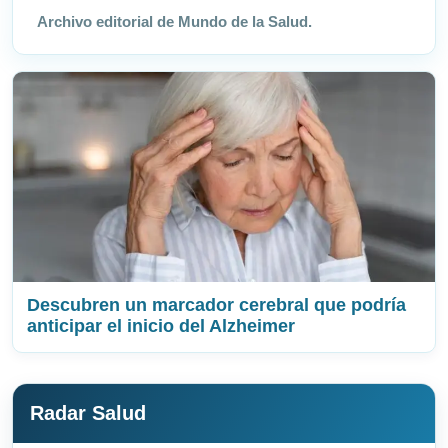
Archivo editorial de Mundo de la Salud.
Descubren un marcador cerebral que podría
anticipar el inicio del Alzheimer
Radar Salud