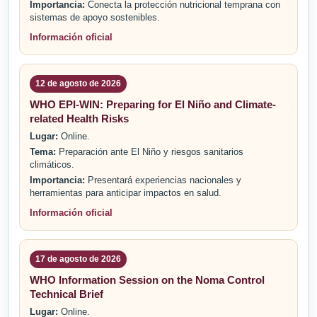
Importancia:
Conecta la protección nutricional temprana con
sistemas de apoyo sostenibles.
Información oficial
12 de agosto de 2026
WHO EPI-WIN: Preparing for El Niño and Climate-
related Health Risks
Lugar:
Online.
Tema:
Preparación ante El Niño y riesgos sanitarios
climáticos.
Importancia:
Presentará experiencias nacionales y
herramientas para anticipar impactos en salud.
Información oficial
17 de agosto de 2026
WHO Information Session on the Noma Control
Technical Brief
Lugar:
Online.