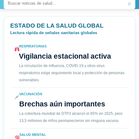
⌕
ESTADO DE LA SALUD GLOBAL
Lectura rápida de señales sanitarias globales
RESPIRATORIAS
Vigilancia estacional activa
La circulación de influenza, COVID-19 y otros virus
respiratorios exige seguimiento local y protección de personas
vulnerables.
VACUNACIÓN
Brechas aún importantes
La cobertura mundial de DTP3 alcanzó el 85% en 2025, pero
13,5 millones de niños permanecieron sin ninguna vacuna.
SALUD MENTAL