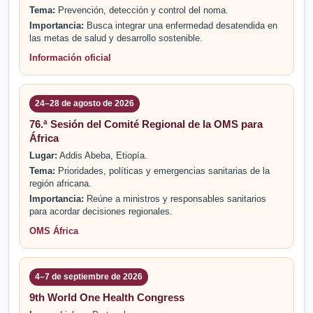
Tema:
Prevención, detección y control del noma.
Importancia:
Busca integrar una enfermedad desatendida en
las metas de salud y desarrollo sostenible.
Información oficial
24–28 de agosto de 2026
76.ª Sesión del Comité Regional de la OMS para
África
Lugar:
Addis Abeba, Etiopía.
Tema:
Prioridades, políticas y emergencias sanitarias de la
región africana.
Importancia:
Reúne a ministros y responsables sanitarios
para acordar decisiones regionales.
OMS África
4–7 de septiembre de 2026
9th World One Health Congress