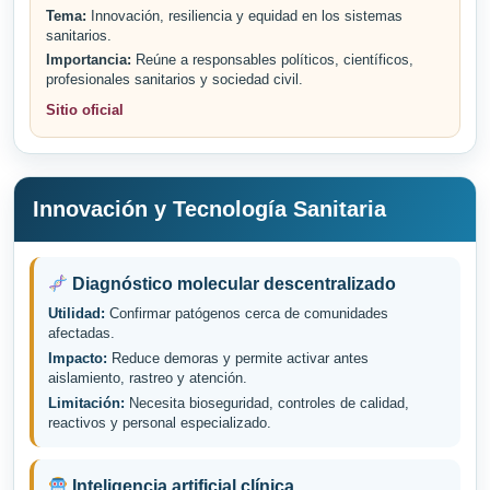
Tema:
Innovación, resiliencia y equidad en los sistemas
sanitarios.
Importancia:
Reúne a responsables políticos, científicos,
profesionales sanitarios y sociedad civil.
Sitio oficial
Innovación y Tecnología Sanitaria
Diagnóstico molecular descentralizado
Utilidad:
Confirmar patógenos cerca de comunidades
afectadas.
Impacto:
Reduce demoras y permite activar antes
aislamiento, rastreo y atención.
Limitación:
Necesita bioseguridad, controles de calidad,
reactivos y personal especializado.
Inteligencia artificial clínica