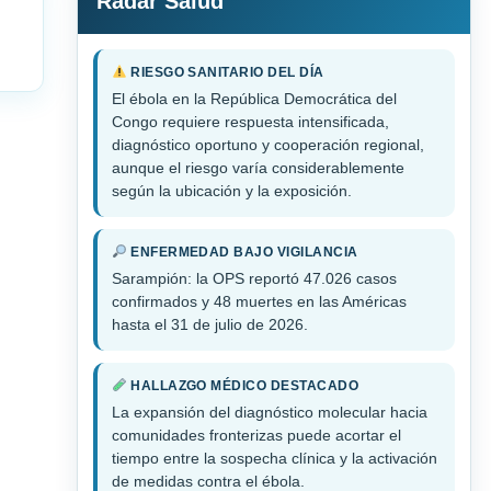
Radar Salud
RIESGO SANITARIO DEL DÍA
El ébola en la República Democrática del
Congo requiere respuesta intensificada,
diagnóstico oportuno y cooperación regional,
aunque el riesgo varía considerablemente
según la ubicación y la exposición.
ENFERMEDAD BAJO VIGILANCIA
Sarampión: la OPS reportó 47.026 casos
confirmados y 48 muertes en las Américas
hasta el 31 de julio de 2026.
HALLAZGO MÉDICO DESTACADO
La expansión del diagnóstico molecular hacia
comunidades fronterizas puede acortar el
tiempo entre la sospecha clínica y la activación
de medidas contra el ébola.