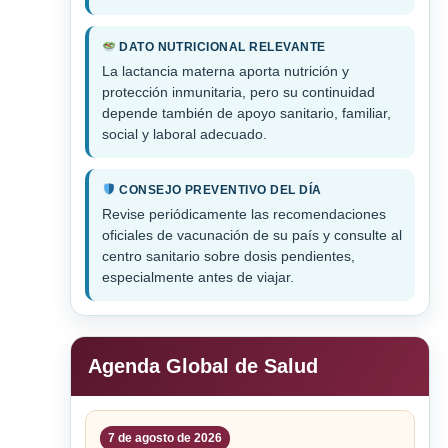
DATO NUTRICIONAL RELEVANTE
La lactancia materna aporta nutrición y
protección inmunitaria, pero su continuidad
depende también de apoyo sanitario, familiar,
social y laboral adecuado.
CONSEJO PREVENTIVO DEL DÍA
Revise periódicamente las recomendaciones
oficiales de vacunación de su país y consulte al
centro sanitario sobre dosis pendientes,
especialmente antes de viajar.
Agenda Global de Salud
7 de agosto de 2026