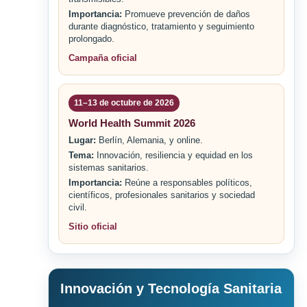
Importancia:
Promueve prevención de daños
durante diagnóstico, tratamiento y seguimiento
prolongado.
Campaña oficial
11–13 de octubre de 2026
World Health Summit 2026
Lugar:
Berlín, Alemania, y online.
Tema:
Innovación, resiliencia y equidad en los
sistemas sanitarios.
Importancia:
Reúne a responsables políticos,
científicos, profesionales sanitarios y sociedad
civil.
Sitio oficial
Innovación y Tecnología Sanitaria