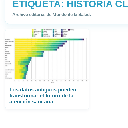
ETIQUETA:
HISTORIA CL
Archivo editorial de Mundo de la Salud.
Los datos antiguos pueden
transformar el futuro de la
atención sanitaria