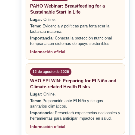
PAHO Webinar: Breastfeeding for a
Sustainable Start in Life
Lugar:
Online.
Tema:
Evidencia y políticas para fortalecer la
lactancia materna.
Importancia:
Conecta la protección nutricional
temprana con sistemas de apoyo sostenibles.
Información oficial
12 de agosto de 2026
WHO EPI-WIN: Preparing for El Niño and
Climate-related Health Risks
Lugar:
Online.
Tema:
Preparación ante El Niño y riesgos
sanitarios climáticos.
Importancia:
Presentará experiencias nacionales y
herramientas para anticipar impactos en salud.
Información oficial