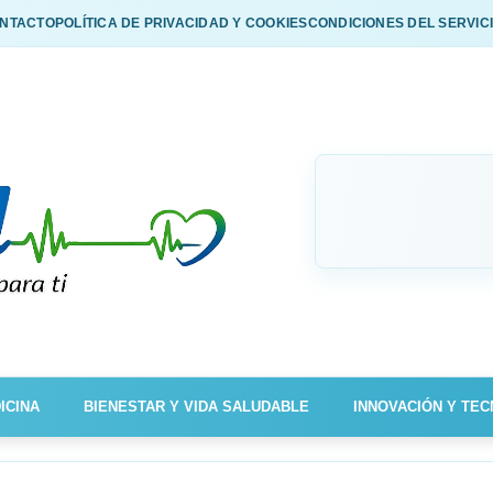
NTACTO
POLÍTICA DE PRIVACIDAD Y COOKIES
CONDICIONES DEL SERVIC
ICINA
BIENESTAR Y VIDA SALUDABLE
INNOVACIÓN Y TEC