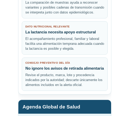
La comparación de muestras ayuda a reconocer
variantes y posibles cadenas de transmisión cuando
se interpreta junto con datos epidemiológicos.
DATO NUTRICIONAL RELEVANTE
La lactancia necesita apoyo estructural
El acompañamiento profesional, familiar y laboral
facilita una alimentación temprana adecuada cuando
la lactancia es posible y elegida.
CONSEJO PREVENTIVO DEL DÍA
No ignore los avisos de retirada alimentaria
Revise el producto, marca, lote y procedencia
indicados por la autoridad; descarte únicamente los
alimentos incluidos en la alerta oficial.
Agenda Global de Salud