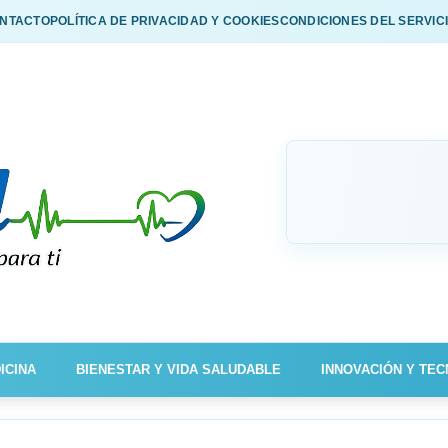
NTACTO
POLÍTICA DE PRIVACIDAD Y COOKIES
CONDICIONES DEL SERVIC
ICINA
BIENESTAR Y VIDA SALUDABLE
INNOVACIÓN Y TEC