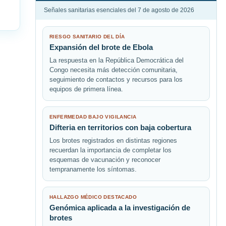
Señales sanitarias esenciales del 7 de agosto de 2026
RIESGO SANITARIO DEL DÍA
Expansión del brote de Ebola
La respuesta en la República Democrática del
Congo necesita más detección comunitaria,
seguimiento de contactos y recursos para los
equipos de primera línea.
ENFERMEDAD BAJO VIGILANCIA
Difteria en territorios con baja cobertura
Los brotes registrados en distintas regiones
recuerdan la importancia de completar los
esquemas de vacunación y reconocer
tempranamente los síntomas.
HALLAZGO MÉDICO DESTACADO
Genómica aplicada a la investigación de
brotes