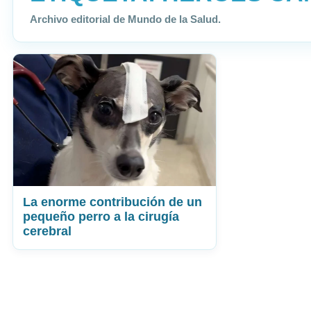
Archivo editorial de Mundo de la Salud.
La enorme contribución de un
pequeño perro a la cirugía
cerebral