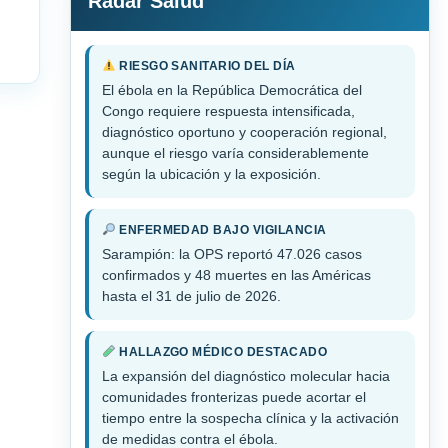
Radar Salud
RIESGO SANITARIO DEL DÍA
El ébola en la República Democrática del
Congo requiere respuesta intensificada,
diagnóstico oportuno y cooperación regional,
aunque el riesgo varía considerablemente
según la ubicación y la exposición.
ENFERMEDAD BAJO VIGILANCIA
Sarampión: la OPS reportó 47.026 casos
confirmados y 48 muertes en las Américas
hasta el 31 de julio de 2026.
HALLAZGO MÉDICO DESTACADO
La expansión del diagnóstico molecular hacia
comunidades fronterizas puede acortar el
tiempo entre la sospecha clínica y la activación
de medidas contra el ébola.