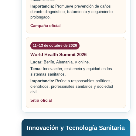
Importancia:
Promueve prevención de daños
durante diagnóstico, tratamiento y seguimiento
prolongado.
Campaña oficial
11–13 de octubre de 2026
World Health Summit 2026
Lugar:
Berlín, Alemania, y online.
Tema:
Innovación, resiliencia y equidad en los
sistemas sanitarios.
Importancia:
Reúne a responsables políticos,
científicos, profesionales sanitarios y sociedad
civil.
Sitio oficial
Innovación y Tecnología Sanitaria