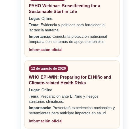
PAHO Webinar: Breastfeeding for a
Sustainable Start in Life
Lugar:
Online.
Tema:
Evidencia y políticas para fortalecer la
lactancia materna.
Importancia:
Conecta la protección nutricional
temprana con sistemas de apoyo sostenibles.
Información oficial
12 de agosto de 2026
WHO EPI-WIN: Preparing for El Niño and
Climate-related Health Risks
Lugar:
Online.
Tema:
Preparación ante El Niño y riesgos
sanitarios climáticos.
Importancia:
Presentará experiencias nacionales y
herramientas para anticipar impactos en salud.
Información oficial