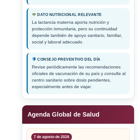
DATO NUTRICIONAL RELEVANTE
La lactancia materna aporta nutrición y
protección inmunitaria, pero su continuidad
depende también de apoyo sanitario, familiar,
social y laboral adecuado.
CONSEJO PREVENTIVO DEL DÍA
Revise periódicamente las recomendaciones
oficiales de vacunación de su país y consulte al
centro sanitario sobre dosis pendientes,
especialmente antes de viajar.
Agenda Global de Salud
7 de agosto de 2026