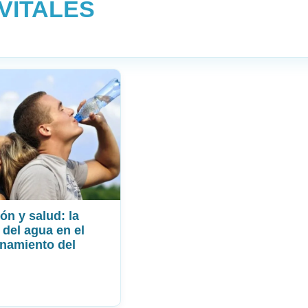
VITALES
ón y salud: la
 del agua en el
namiento del