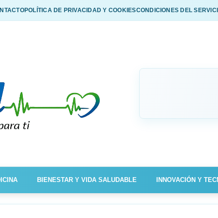
NTACTO
POLÍTICA DE PRIVACIDAD Y COOKIES
CONDICIONES DEL SERVIC
ICINA
BIENESTAR Y VIDA SALUDABLE
INNOVACIÓN Y TEC