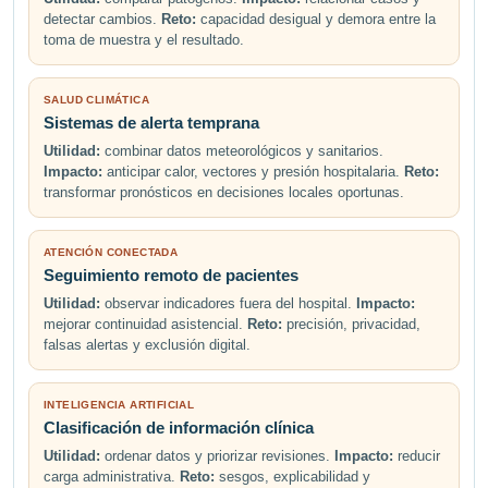
detectar cambios.
Reto:
capacidad desigual y demora entre la
toma de muestra y el resultado.
SALUD CLIMÁTICA
Sistemas de alerta temprana
Utilidad:
combinar datos meteorológicos y sanitarios.
Impacto:
anticipar calor, vectores y presión hospitalaria.
Reto:
transformar pronósticos en decisiones locales oportunas.
ATENCIÓN CONECTADA
Seguimiento remoto de pacientes
Utilidad:
observar indicadores fuera del hospital.
Impacto:
mejorar continuidad asistencial.
Reto:
precisión, privacidad,
falsas alertas y exclusión digital.
INTELIGENCIA ARTIFICIAL
Clasificación de información clínica
Utilidad:
ordenar datos y priorizar revisiones.
Impacto:
reducir
carga administrativa.
Reto:
sesgos, explicabilidad y