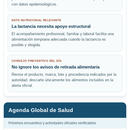
con datos epidemiológicos.
DATO NUTRICIONAL RELEVANTE
La lactancia necesita apoyo estructural
El acompañamiento profesional, familiar y laboral facilita una
alimentación temprana adecuada cuando la lactancia es
posible y elegida.
CONSEJO PREVENTIVO DEL DÍA
No ignore los avisos de retirada alimentaria
Revise el producto, marca, lote y procedencia indicados por la
autoridad; descarte únicamente los alimentos incluidos en la
alerta oficial.
Agenda Global de Salud
Próximos encuentros y actividades oficiales verificables