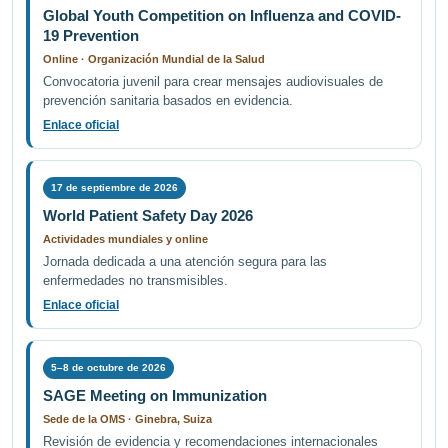
Global Youth Competition on Influenza and COVID-
19 Prevention
Online · Organización Mundial de la Salud
Convocatoria juvenil para crear mensajes audiovisuales de
prevención sanitaria basados en evidencia.
Enlace oficial
17 de septiembre de 2026
World Patient Safety Day 2026
Actividades mundiales y online
Jornada dedicada a una atención segura para las
enfermedades no transmisibles.
Enlace oficial
5–8 de octubre de 2026
SAGE Meeting on Immunization
Sede de la OMS · Ginebra, Suiza
Revisión de evidencia y recomendaciones internacionales