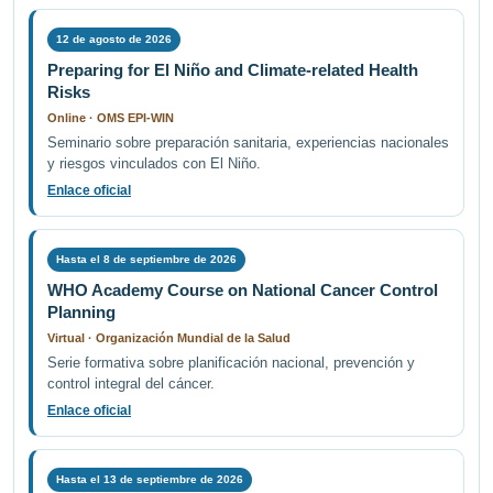
12 de agosto de 2026
Preparing for El Niño and Climate-related Health
Risks
Online · OMS EPI-WIN
Seminario sobre preparación sanitaria, experiencias nacionales
y riesgos vinculados con El Niño.
Enlace oficial
Hasta el 8 de septiembre de 2026
WHO Academy Course on National Cancer Control
Planning
Virtual · Organización Mundial de la Salud
Serie formativa sobre planificación nacional, prevención y
control integral del cáncer.
Enlace oficial
Hasta el 13 de septiembre de 2026