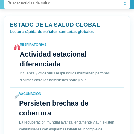
⌕
ESTADO DE LA SALUD GLOBAL
Lectura rápida de señales sanitarias globales
RESPIRATORIAS
Actividad estacional
diferenciada
Influenza y otros virus respiratorios mantienen patrones
distintos entre los hemisferios norte y sur.
VACUNACIÓN
Persisten brechas de
cobertura
La recuperación mundial avanza lentamente y aún existen
comunidades con esquemas infantiles incompletos.