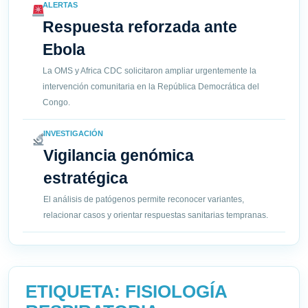
ALERTAS
Respuesta reforzada ante
Ebola
La OMS y Africa CDC solicitaron ampliar urgentemente la
intervención comunitaria en la República Democrática del
Congo.
INVESTIGACIÓN
Vigilancia genómica
estratégica
El análisis de patógenos permite reconocer variantes,
relacionar casos y orientar respuestas sanitarias tempranas.
ETIQUETA:
FISIOLOGÍA