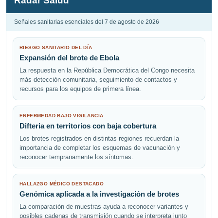
Radar Salud
Señales sanitarias esenciales del 7 de agosto de 2026
RIESGO SANITARIO DEL DÍA
Expansión del brote de Ebola
La respuesta en la República Democrática del Congo necesita
más detección comunitaria, seguimiento de contactos y
recursos para los equipos de primera línea.
ENFERMEDAD BAJO VIGILANCIA
Difteria en territorios con baja cobertura
Los brotes registrados en distintas regiones recuerdan la
importancia de completar los esquemas de vacunación y
reconocer tempranamente los síntomas.
HALLAZGO MÉDICO DESTACADO
Genómica aplicada a la investigación de brotes
La comparación de muestras ayuda a reconocer variantes y
posibles cadenas de transmisión cuando se interpreta junto