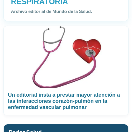
RESPIRATORIA
Archivo editorial de Mundo de la Salud.
Un editorial insta a prestar mayor atención a
las interacciones corazón-pulmón en la
enfermedad vascular pulmonar