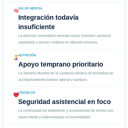
SALUD MENTAL
Integración todavía
insuficiente
La atención comunitaria necesita mayor inversión, personal
capacitado y acceso continuo en atención primaria.
NUTRICIÓN
Apoyo temprano prioritario
La Semana Mundial de la Lactancia destaca la necesidad de
acompañamiento familiar, laboral y sanitario.
CRÓNICAS
Seguridad asistencial en foco
La continuidad del tratamiento y la prevención de errores son
claves frente a enfermedades no transmisibles.