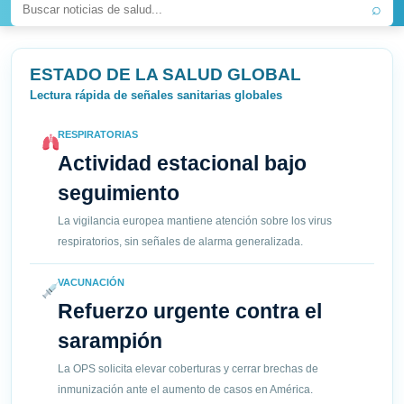
⌕
ESTADO DE LA SALUD GLOBAL
Lectura rápida de señales sanitarias globales
RESPIRATORIAS
Actividad estacional bajo
seguimiento
La vigilancia europea mantiene atención sobre los virus
respiratorios, sin señales de alarma generalizada.
VACUNACIÓN
Refuerzo urgente contra el
sarampión
La OPS solicita elevar coberturas y cerrar brechas de
inmunización ante el aumento de casos en América.