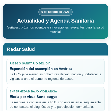
9 de agosto de 2026
Actualidad y Agenda Sanitaria
Señales, próximos eventos e innovaciones relevantes para la salud
mundial.
Radar Salud
RIESGO SANITARIO DEL DÍA
Expansión del sarampión en América
La OPS pide elevar las coberturas de vacunación y fortalecer la
vigilancia ante el aumento regional de casos.
ENFERMEDAD BAJO VIGILANCIA
Ébola por virus Bundibugyo
La respuesta continúa en la RDC con énfasis en el seguimiento
de contactos, el diagnóstico y la participación comunitaria.