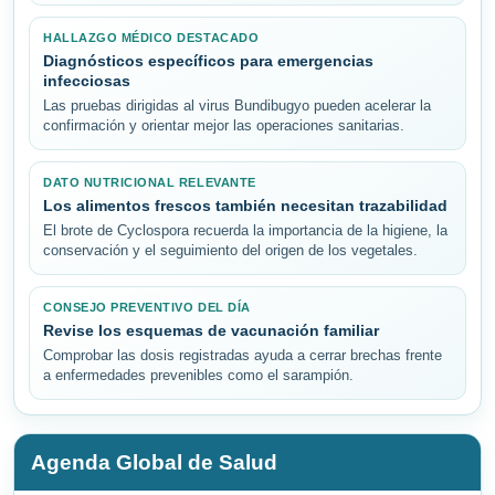
HALLAZGO MÉDICO DESTACADO
Diagnósticos específicos para emergencias
infecciosas
Las pruebas dirigidas al virus Bundibugyo pueden acelerar la
confirmación y orientar mejor las operaciones sanitarias.
DATO NUTRICIONAL RELEVANTE
Los alimentos frescos también necesitan trazabilidad
El brote de Cyclospora recuerda la importancia de la higiene, la
conservación y el seguimiento del origen de los vegetales.
CONSEJO PREVENTIVO DEL DÍA
Revise los esquemas de vacunación familiar
Comprobar las dosis registradas ayuda a cerrar brechas frente
a enfermedades prevenibles como el sarampión.
Agenda Global de Salud