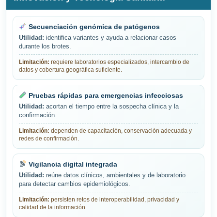
Secuenciación genómica de patógenos
Utilidad:
identifica variantes y ayuda a relacionar casos
durante los brotes.
Limitación:
requiere laboratorios especializados, intercambio de
datos y cobertura geográfica suficiente.
Pruebas rápidas para emergencias infecciosas
Utilidad:
acortan el tiempo entre la sospecha clínica y la
confirmación.
Limitación:
dependen de capacitación, conservación adecuada y
redes de confirmación.
Vigilancia digital integrada
Utilidad:
reúne datos clínicos, ambientales y de laboratorio
para detectar cambios epidemiológicos.
Limitación:
persisten retos de interoperabilidad, privacidad y
calidad de la información.