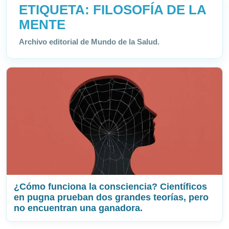
ETIQUETA:
FILOSOFÍA DE LA
MENTE
Archivo editorial de Mundo de la Salud.
¿Cómo funciona la consciencia? Científicos
en pugna prueban dos grandes teorías, pero
no encuentran una ganadora.