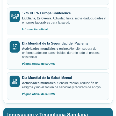
17th HEPA Europe Conference
8–10
Liubliana, Eslovenia.
Actividad física, movilidad, ciudades y
SEP
entornos favorables para la salud.
Información oficial
Día Mundial de la Seguridad del Paciente
17
Actividades mundiales y online.
Atención segura de
SEP
enfermedades no transmisibles durante todo el proceso
asistencial.
Página oficial de la OMS
Día Mundial de la Salud Mental
10
Actividades mundiales.
Sensibilización, reducción del
OCT
estigma y movilización de servicios y recursos de apoyo.
Página oficial de la OMS
Innovación y Tecnología Sanitaria