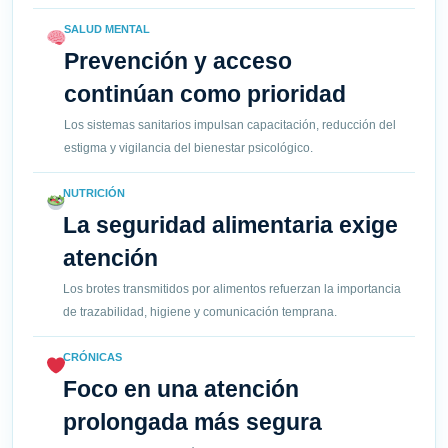
SALUD MENTAL
Prevención y acceso
continúan como prioridad
Los sistemas sanitarios impulsan capacitación, reducción del
estigma y vigilancia del bienestar psicológico.
NUTRICIÓN
La seguridad alimentaria exige
atención
Los brotes transmitidos por alimentos refuerzan la importancia
de trazabilidad, higiene y comunicación temprana.
CRÓNICAS
Foco en una atención
prolongada más segura