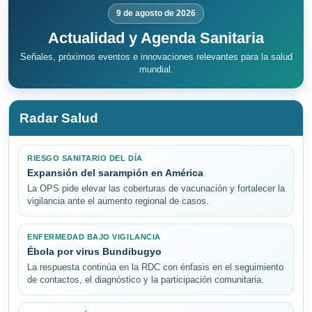
9 de agosto de 2026
Actualidad y Agenda Sanitaria
Señales, próximos eventos e innovaciones relevantes para la salud
mundial.
Radar Salud
RIESGO SANITARIO DEL DÍA
Expansión del sarampión en América
La OPS pide elevar las coberturas de vacunación y fortalecer la
vigilancia ante el aumento regional de casos.
ENFERMEDAD BAJO VIGILANCIA
Ébola por virus Bundibugyo
La respuesta continúa en la RDC con énfasis en el seguimiento
de contactos, el diagnóstico y la participación comunitaria.