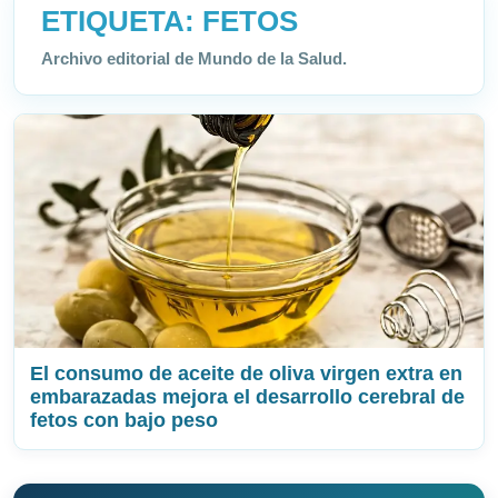
ETIQUETA:
FETOS
Archivo editorial de Mundo de la Salud.
El consumo de aceite de oliva virgen extra en
embarazadas mejora el desarrollo cerebral de
fetos con bajo peso