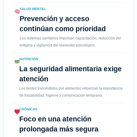
SALUD MENTAL
Prevención y acceso
continúan como prioridad
Los sistemas sanitarios impulsan capacitación, reducción del
estigma y vigilancia del bienestar psicológico.
NUTRICIÓN
La seguridad alimentaria exige
atención
Los brotes transmitidos por alimentos refuerzan la importancia
de trazabilidad, higiene y comunicación temprana.
CRÓNICAS
Foco en una atención
prolongada más segura