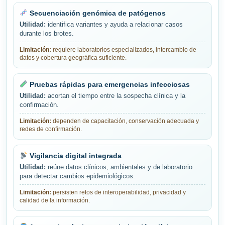
Secuenciación genómica de patógenos
Utilidad:
identifica variantes y ayuda a relacionar casos
durante los brotes.
Limitación:
requiere laboratorios especializados, intercambio de
datos y cobertura geográfica suficiente.
Pruebas rápidas para emergencias infecciosas
Utilidad:
acortan el tiempo entre la sospecha clínica y la
confirmación.
Limitación:
dependen de capacitación, conservación adecuada y
redes de confirmación.
Vigilancia digital integrada
Utilidad:
reúne datos clínicos, ambientales y de laboratorio
para detectar cambios epidemiológicos.
Limitación:
persisten retos de interoperabilidad, privacidad y
calidad de la información.