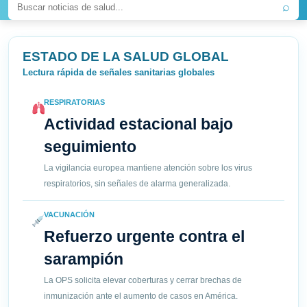
⌕
ESTADO DE LA SALUD GLOBAL
Lectura rápida de señales sanitarias globales
RESPIRATORIAS
Actividad estacional bajo
seguimiento
La vigilancia europea mantiene atención sobre los virus
respiratorios, sin señales de alarma generalizada.
VACUNACIÓN
Refuerzo urgente contra el
sarampión
La OPS solicita elevar coberturas y cerrar brechas de
inmunización ante el aumento de casos en América.