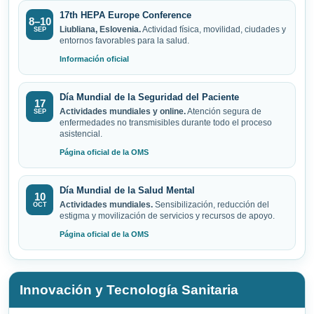
17th HEPA Europe Conference
8–10
Liubliana, Eslovenia.
Actividad física, movilidad, ciudades y
SEP
entornos favorables para la salud.
Información oficial
Día Mundial de la Seguridad del Paciente
17
Actividades mundiales y online.
Atención segura de
SEP
enfermedades no transmisibles durante todo el proceso
asistencial.
Página oficial de la OMS
Día Mundial de la Salud Mental
10
Actividades mundiales.
Sensibilización, reducción del
OCT
estigma y movilización de servicios y recursos de apoyo.
Página oficial de la OMS
Innovación y Tecnología Sanitaria