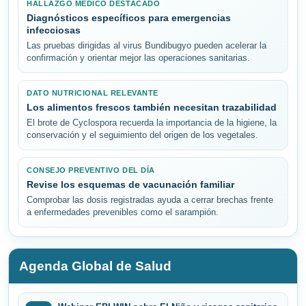
HALLAZGO MÉDICO DESTACADO
Diagnósticos específicos para emergencias
infecciosas
Las pruebas dirigidas al virus Bundibugyo pueden acelerar la
confirmación y orientar mejor las operaciones sanitarias.
DATO NUTRICIONAL RELEVANTE
Los alimentos frescos también necesitan trazabilidad
El brote de Cyclospora recuerda la importancia de la higiene, la
conservación y el seguimiento del origen de los vegetales.
CONSEJO PREVENTIVO DEL DÍA
Revise los esquemas de vacunación familiar
Comprobar las dosis registradas ayuda a cerrar brechas frente
a enfermedades prevenibles como el sarampión.
Agenda Global de Salud