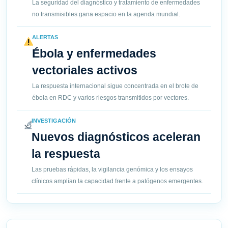
La seguridad del diagnóstico y tratamiento de enfermedades
no transmisibles gana espacio en la agenda mundial.
ALERTAS
Ébola y enfermedades
vectoriales activos
La respuesta internacional sigue concentrada en el brote de
ébola en RDC y varios riesgos transmitidos por vectores.
INVESTIGACIÓN
Nuevos diagnósticos aceleran
la respuesta
Las pruebas rápidas, la vigilancia genómica y los ensayos
clínicos amplían la capacidad frente a patógenos emergentes.