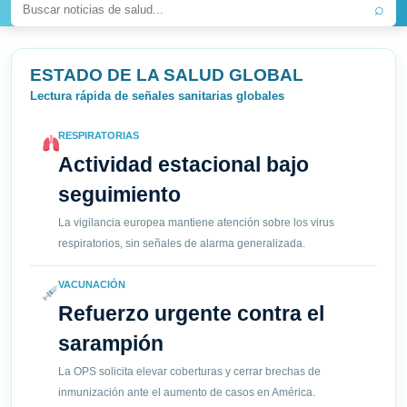
⌕
ESTADO DE LA SALUD GLOBAL
Lectura rápida de señales sanitarias globales
RESPIRATORIAS
Actividad estacional bajo
seguimiento
La vigilancia europea mantiene atención sobre los virus
respiratorios, sin señales de alarma generalizada.
VACUNACIÓN
Refuerzo urgente contra el
sarampión
La OPS solicita elevar coberturas y cerrar brechas de
inmunización ante el aumento de casos en América.