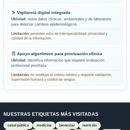
Vigilancia digital integrada
Utilidad:
reúne datos clínicos, ambientales y de laboratorio
para detectar cambios epidemiológicos.
Limitación:
persisten retos de interoperabilidad, privacidad y
calidad de la información.
Apoyo algorítmico para priorización clínica
Utilidad:
identifica información que requiere evaluación
profesional prioritaria.
Limitación:
no sustituye el criterio médico y requiere validación,
supervisión humana y control de sesgos.
NUESTRAS ETIQUETAS MÁS VISITADAS
salud pública
medicina
bienestar
nutrición