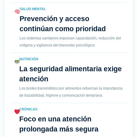
SALUD MENTAL
Prevención y acceso
continúan como prioridad
Los sistemas sanitarios impulsan capacitación, reducción del
estigma y vigilancia del bienestar psicológico.
NUTRICIÓN
La seguridad alimentaria exige
atención
Los brotes transmitidos por alimentos refuerzan la importancia
de trazabilidad, higiene y comunicación temprana.
CRÓNICAS
Foco en una atención
prolongada más segura