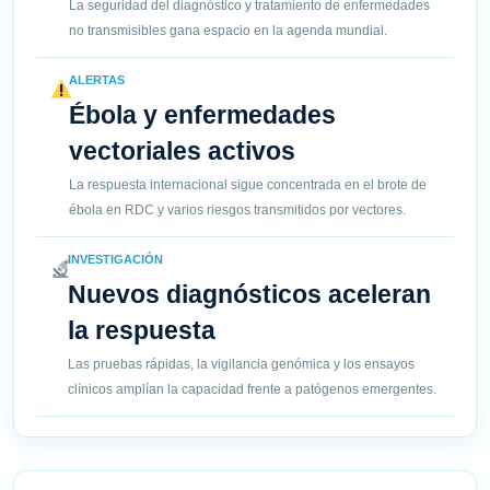
La seguridad del diagnóstico y tratamiento de enfermedades
no transmisibles gana espacio en la agenda mundial.
ALERTAS
Ébola y enfermedades
vectoriales activos
La respuesta internacional sigue concentrada en el brote de
ébola en RDC y varios riesgos transmitidos por vectores.
INVESTIGACIÓN
Nuevos diagnósticos aceleran
la respuesta
Las pruebas rápidas, la vigilancia genómica y los ensayos
clínicos amplían la capacidad frente a patógenos emergentes.