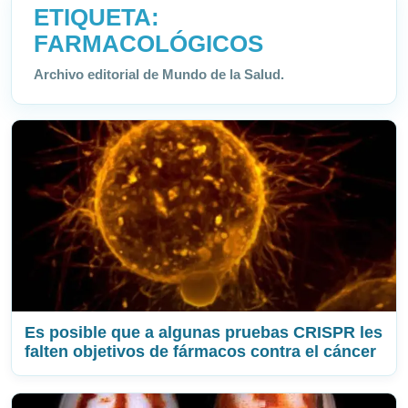
ETIQUETA:
FARMACOLÓGICOS
Archivo editorial de Mundo de la Salud.
Es posible que a algunas pruebas CRISPR les
falten objetivos de fármacos contra el cáncer