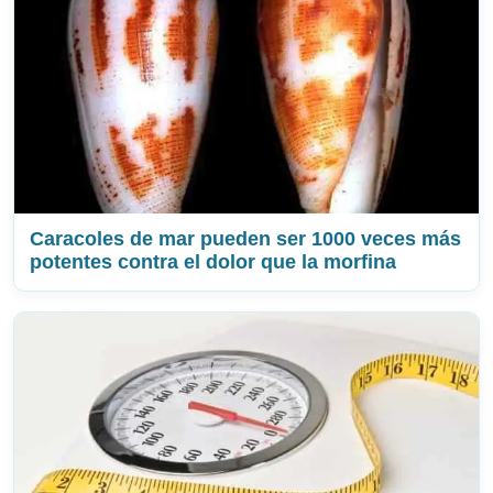
Caracoles de mar pueden ser 1000 veces más
potentes contra el dolor que la morfina