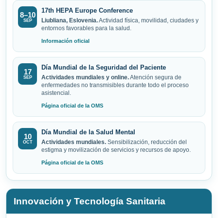
17th HEPA Europe Conference
8–10
Liubliana, Eslovenia.
Actividad física, movilidad, ciudades y
SEP
entornos favorables para la salud.
Información oficial
Día Mundial de la Seguridad del Paciente
17
Actividades mundiales y online.
Atención segura de
SEP
enfermedades no transmisibles durante todo el proceso
asistencial.
Página oficial de la OMS
Día Mundial de la Salud Mental
10
Actividades mundiales.
Sensibilización, reducción del
OCT
estigma y movilización de servicios y recursos de apoyo.
Página oficial de la OMS
Innovación y Tecnología Sanitaria