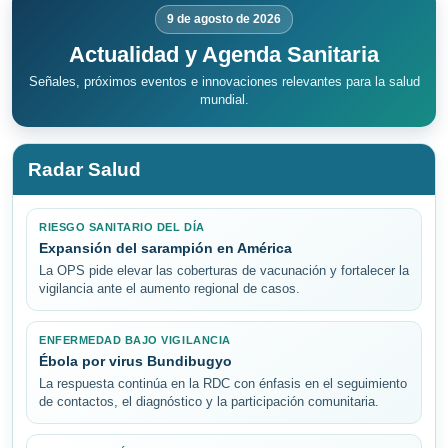
9 de agosto de 2026
Actualidad y Agenda Sanitaria
Señales, próximos eventos e innovaciones relevantes para la salud
mundial.
Radar Salud
RIESGO SANITARIO DEL DÍA
Expansión del sarampión en América
La OPS pide elevar las coberturas de vacunación y fortalecer la
vigilancia ante el aumento regional de casos.
ENFERMEDAD BAJO VIGILANCIA
Ébola por virus Bundibugyo
La respuesta continúa en la RDC con énfasis en el seguimiento
de contactos, el diagnóstico y la participación comunitaria.