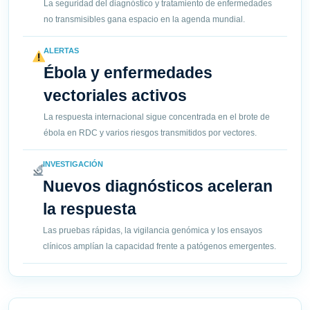
La seguridad del diagnóstico y tratamiento de enfermedades
no transmisibles gana espacio en la agenda mundial.
ALERTAS
Ébola y enfermedades
vectoriales activos
La respuesta internacional sigue concentrada en el brote de
ébola en RDC y varios riesgos transmitidos por vectores.
INVESTIGACIÓN
Nuevos diagnósticos aceleran
la respuesta
Las pruebas rápidas, la vigilancia genómica y los ensayos
clínicos amplían la capacidad frente a patógenos emergentes.