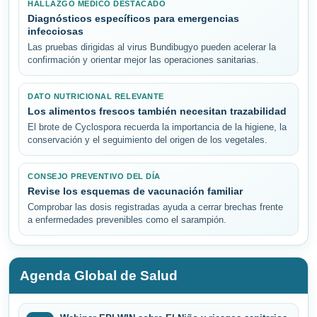
HALLAZGO MÉDICO DESTACADO
Diagnósticos específicos para emergencias
infecciosas
Las pruebas dirigidas al virus Bundibugyo pueden acelerar la
confirmación y orientar mejor las operaciones sanitarias.
DATO NUTRICIONAL RELEVANTE
Los alimentos frescos también necesitan trazabilidad
El brote de Cyclospora recuerda la importancia de la higiene, la
conservación y el seguimiento del origen de los vegetales.
CONSEJO PREVENTIVO DEL DÍA
Revise los esquemas de vacunación familiar
Comprobar las dosis registradas ayuda a cerrar brechas frente
a enfermedades prevenibles como el sarampión.
Agenda Global de Salud