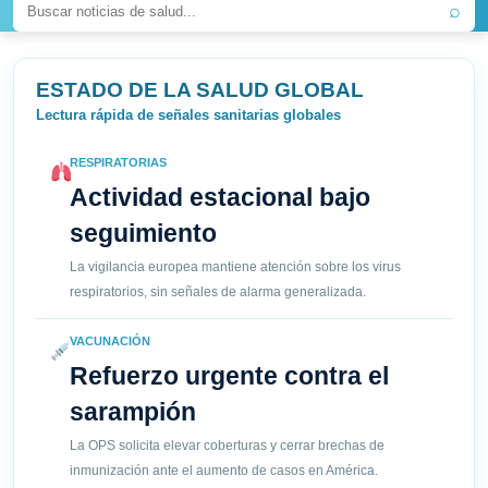
⌕
ESTADO DE LA SALUD GLOBAL
Lectura rápida de señales sanitarias globales
RESPIRATORIAS
Actividad estacional bajo
seguimiento
La vigilancia europea mantiene atención sobre los virus
respiratorios, sin señales de alarma generalizada.
VACUNACIÓN
Refuerzo urgente contra el
sarampión
La OPS solicita elevar coberturas y cerrar brechas de
inmunización ante el aumento de casos en América.