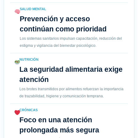
SALUD MENTAL
Prevención y acceso
continúan como prioridad
Los sistemas sanitarios impulsan capacitación, reducción del
estigma y vigilancia del bienestar psicológico.
NUTRICIÓN
La seguridad alimentaria exige
atención
Los brotes transmitidos por alimentos refuerzan la importancia
de trazabilidad, higiene y comunicación temprana.
CRÓNICAS
Foco en una atención
prolongada más segura