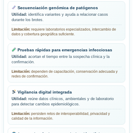
Secuenciación genómica de patógenos
Utilidad:
identifica variantes y ayuda a relacionar casos
durante los brotes.
Limitación:
requiere laboratorios especializados, intercambio de
datos y cobertura geográfica suficiente.
Pruebas rápidas para emergencias infecciosas
Utilidad:
acortan el tiempo entre la sospecha clínica y la
confirmación.
Limitación:
dependen de capacitación, conservación adecuada y
redes de confirmación.
Vigilancia digital integrada
Utilidad:
reúne datos clínicos, ambientales y de laboratorio
para detectar cambios epidemiológicos.
Limitación:
persisten retos de interoperabilidad, privacidad y
calidad de la información.