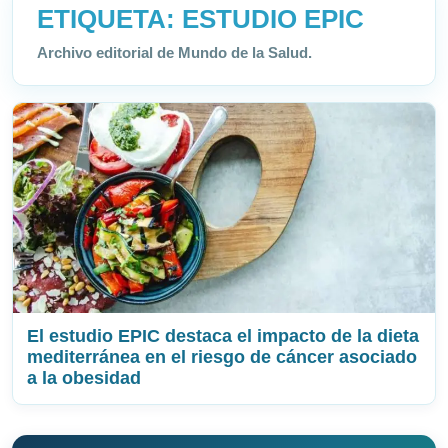
ETIQUETA:
ESTUDIO EPIC
Archivo editorial de Mundo de la Salud.
El estudio EPIC destaca el impacto de la dieta
mediterránea en el riesgo de cáncer asociado
a la obesidad