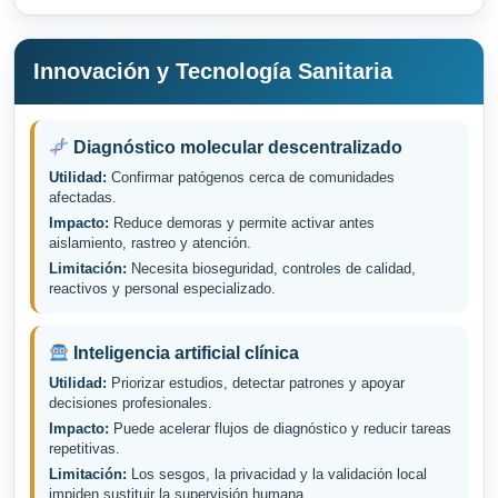
Innovación y Tecnología Sanitaria
Diagnóstico molecular descentralizado
Utilidad:
Confirmar patógenos cerca de comunidades
afectadas.
Impacto:
Reduce demoras y permite activar antes
aislamiento, rastreo y atención.
Limitación:
Necesita bioseguridad, controles de calidad,
reactivos y personal especializado.
Inteligencia artificial clínica
Utilidad:
Priorizar estudios, detectar patrones y apoyar
decisiones profesionales.
Impacto:
Puede acelerar flujos de diagnóstico y reducir tareas
repetitivas.
Limitación:
Los sesgos, la privacidad y la validación local
impiden sustituir la supervisión humana.