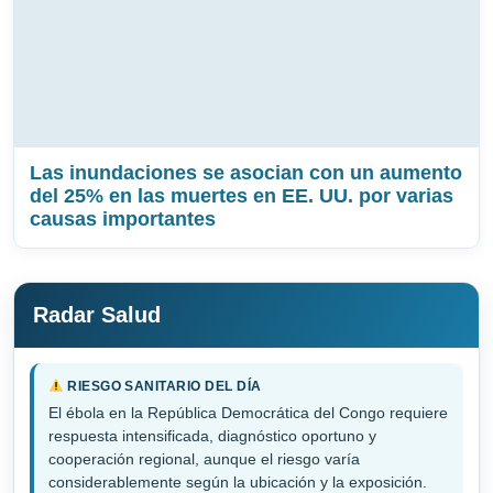
Las inundaciones se asocian con un aumento
del 25% en las muertes en EE. UU. por varias
causas importantes
Radar Salud
RIESGO SANITARIO DEL DÍA
El ébola en la República Democrática del Congo requiere
respuesta intensificada, diagnóstico oportuno y
cooperación regional, aunque el riesgo varía
considerablemente según la ubicación y la exposición.