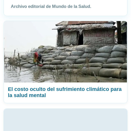
Archivo editorial de Mundo de la Salud.
El costo oculto del sufrimiento climático para
la salud mental