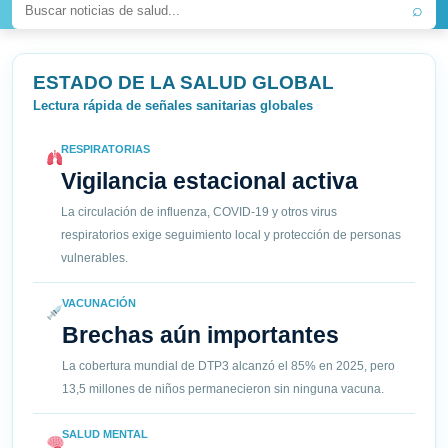
⌕
ESTADO DE LA SALUD GLOBAL
Lectura rápida de señales sanitarias globales
RESPIRATORIAS
Vigilancia estacional activa
La circulación de influenza, COVID-19 y otros virus
respiratorios exige seguimiento local y protección de personas
vulnerables.
VACUNACIÓN
Brechas aún importantes
La cobertura mundial de DTP3 alcanzó el 85% en 2025, pero
13,5 millones de niños permanecieron sin ninguna vacuna.
SALUD MENTAL