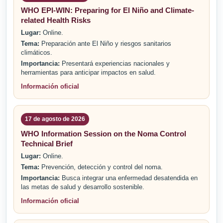
WHO EPI-WIN: Preparing for El Niño and Climate-
related Health Risks
Lugar:
Online.
Tema:
Preparación ante El Niño y riesgos sanitarios
climáticos.
Importancia:
Presentará experiencias nacionales y
herramientas para anticipar impactos en salud.
Información oficial
17 de agosto de 2026
WHO Information Session on the Noma Control
Technical Brief
Lugar:
Online.
Tema:
Prevención, detección y control del noma.
Importancia:
Busca integrar una enfermedad desatendida en
las metas de salud y desarrollo sostenible.
Información oficial