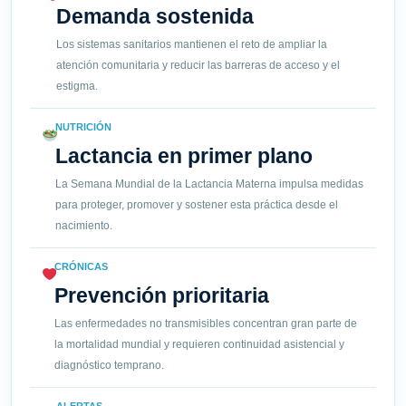
Demanda sostenida
Los sistemas sanitarios mantienen el reto de ampliar la
atención comunitaria y reducir las barreras de acceso y el
estigma.
NUTRICIÓN
Lactancia en primer plano
La Semana Mundial de la Lactancia Materna impulsa medidas
para proteger, promover y sostener esta práctica desde el
nacimiento.
CRÓNICAS
Prevención prioritaria
Las enfermedades no transmisibles concentran gran parte de
la mortalidad mundial y requieren continuidad asistencial y
diagnóstico temprano.