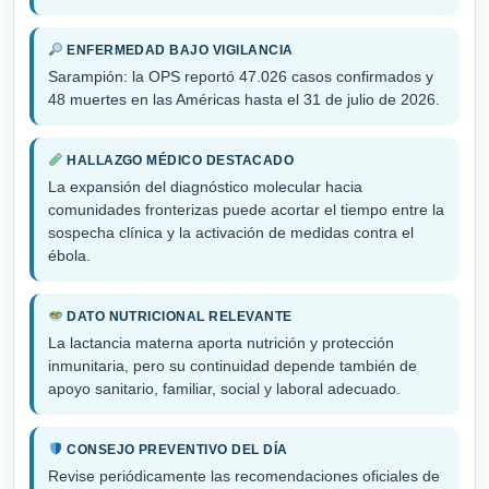
ENFERMEDAD BAJO VIGILANCIA
Sarampión: la OPS reportó 47.026 casos confirmados y
48 muertes en las Américas hasta el 31 de julio de 2026.
HALLAZGO MÉDICO DESTACADO
La expansión del diagnóstico molecular hacia
comunidades fronterizas puede acortar el tiempo entre la
sospecha clínica y la activación de medidas contra el
ébola.
DATO NUTRICIONAL RELEVANTE
La lactancia materna aporta nutrición y protección
inmunitaria, pero su continuidad depende también de
apoyo sanitario, familiar, social y laboral adecuado.
CONSEJO PREVENTIVO DEL DÍA
Revise periódicamente las recomendaciones oficiales de