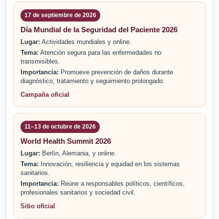
17 de septiembre de 2026
Día Mundial de la Seguridad del Paciente 2026
Lugar:
Actividades mundiales y online.
Tema:
Atención segura para las enfermedades no
transmisibles.
Importancia:
Promueve prevención de daños durante
diagnóstico, tratamiento y seguimiento prolongado.
Campaña oficial
11–13 de octubre de 2026
World Health Summit 2026
Lugar:
Berlín, Alemania, y online.
Tema:
Innovación, resiliencia y equidad en los sistemas
sanitarios.
Importancia:
Reúne a responsables políticos, científicos,
profesionales sanitarios y sociedad civil.
Sitio oficial