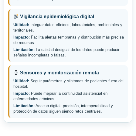
Vigilancia epidemiológica digital
Utilidad:
Integrar datos clínicos, laboratoriales, ambientales y
territoriales.
Impacto:
Facilita alertas tempranas y distribución más precisa
de recursos.
Limitación:
La calidad desigual de los datos puede producir
señales incompletas o falsas.
Sensores y monitorización remota
Utilidad:
Seguir parámetros y síntomas de pacientes fuera del
hospital.
Impacto:
Puede mejorar la continuidad asistencial en
enfermedades crónicas.
Limitación:
Acceso digital, precisión, interoperabilidad y
protección de datos siguen siendo retos centrales.