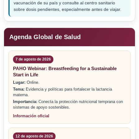
vacunación de su país y consulte al centro sanitario
sobre dosis pendientes, especialmente antes de viajar.
Agenda Global de Salud
7 de agosto de 2026
PAHO Webinar: Breastfeeding for a Sustainable
Start in Life
Lugar:
Online.
Tema:
Evidencia y políticas para fortalecer la lactancia
materna.
Importancia:
Conecta la protección nutricional temprana con
sistemas de apoyo sostenibles.
Información oficial
12 de agosto de 2026