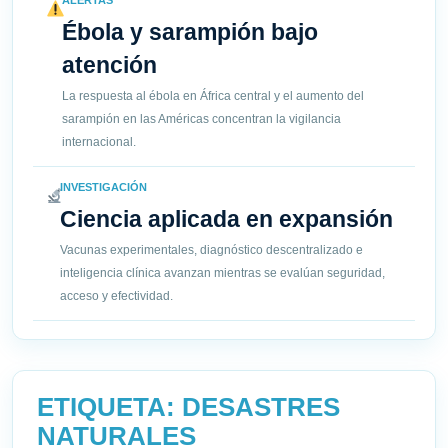
ALERTAS
Ébola y sarampión bajo
atención
La respuesta al ébola en África central y el aumento del
sarampión en las Américas concentran la vigilancia
internacional.
INVESTIGACIÓN
Ciencia aplicada en expansión
Vacunas experimentales, diagnóstico descentralizado e
inteligencia clínica avanzan mientras se evalúan seguridad,
acceso y efectividad.
ETIQUETA:
DESASTRES
NATURALES