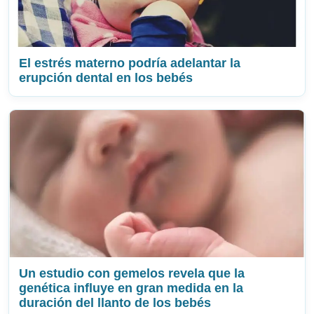
El estrés materno podría adelantar la
erupción dental en los bebés
Un estudio con gemelos revela que la
genética influye en gran medida en la
duración del llanto de los bebés