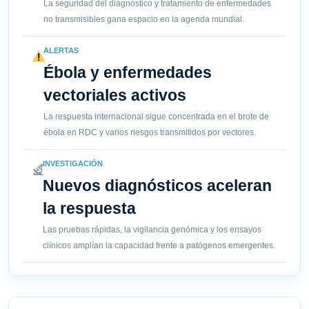
La seguridad del diagnóstico y tratamiento de enfermedades
no transmisibles gana espacio en la agenda mundial.
ALERTAS
Ébola y enfermedades
vectoriales activos
La respuesta internacional sigue concentrada en el brote de
ébola en RDC y varios riesgos transmitidos por vectores.
INVESTIGACIÓN
Nuevos diagnósticos aceleran
la respuesta
Las pruebas rápidas, la vigilancia genómica y los ensayos
clínicos amplían la capacidad frente a patógenos emergentes.