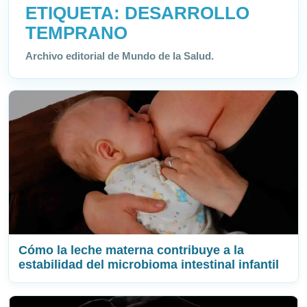
ETIQUETA:
DESARROLLO
TEMPRANO
Archivo editorial de Mundo de la Salud.
Cómo la leche materna contribuye a la
estabilidad del microbioma intestinal infantil