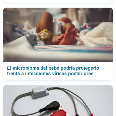
El microbioma del bebé podría protegerlo
frente a infecciones víricas posteriores