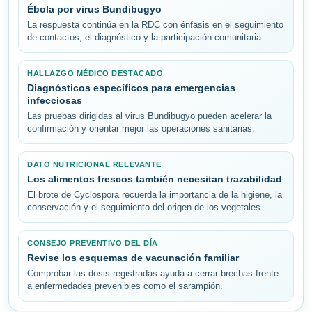
Ébola por virus Bundibugyo
La respuesta continúa en la RDC con énfasis en el seguimiento
de contactos, el diagnóstico y la participación comunitaria.
HALLAZGO MÉDICO DESTACADO
Diagnósticos específicos para emergencias
infecciosas
Las pruebas dirigidas al virus Bundibugyo pueden acelerar la
confirmación y orientar mejor las operaciones sanitarias.
DATO NUTRICIONAL RELEVANTE
Los alimentos frescos también necesitan trazabilidad
El brote de Cyclospora recuerda la importancia de la higiene, la
conservación y el seguimiento del origen de los vegetales.
CONSEJO PREVENTIVO DEL DÍA
Revise los esquemas de vacunación familiar
Comprobar las dosis registradas ayuda a cerrar brechas frente
a enfermedades prevenibles como el sarampión.