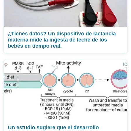
¿Tienes datos? Un dispositivo de lactancia
materna mide la ingesta de leche de los
bebés en tiempo real.
Un estudio sugiere que el desarrollo