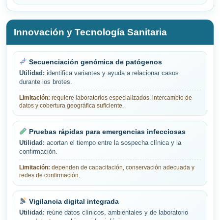
Innovación y Tecnología Sanitaria
Secuenciación genómica de patógenos
Utilidad:
identifica variantes y ayuda a relacionar casos
durante los brotes.
Limitación:
requiere laboratorios especializados, intercambio de
datos y cobertura geográfica suficiente.
Pruebas rápidas para emergencias infecciosas
Utilidad:
acortan el tiempo entre la sospecha clínica y la
confirmación.
Limitación:
dependen de capacitación, conservación adecuada y
redes de confirmación.
Vigilancia digital integrada
Utilidad:
reúne datos clínicos, ambientales y de laboratorio