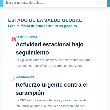
⌕
ESTADO DE LA SALUD GLOBAL
Lectura rápida de señales sanitarias globales
RESPIRATORIAS
Actividad estacional bajo
seguimiento
La vigilancia europea mantiene atención sobre los virus
respiratorios, sin señales de alarma generalizada.
VACUNACIÓN
Refuerzo urgente contra el
sarampión
La OPS solicita elevar coberturas y cerrar brechas de
inmunización ante el aumento de casos en América.