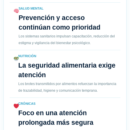
SALUD MENTAL
Prevención y acceso
continúan como prioridad
Los sistemas sanitarios impulsan capacitación, reducción del
estigma y vigilancia del bienestar psicológico.
NUTRICIÓN
La seguridad alimentaria exige
atención
Los brotes transmitidos por alimentos refuerzan la importancia
de trazabilidad, higiene y comunicación temprana.
CRÓNICAS
Foco en una atención
prolongada más segura