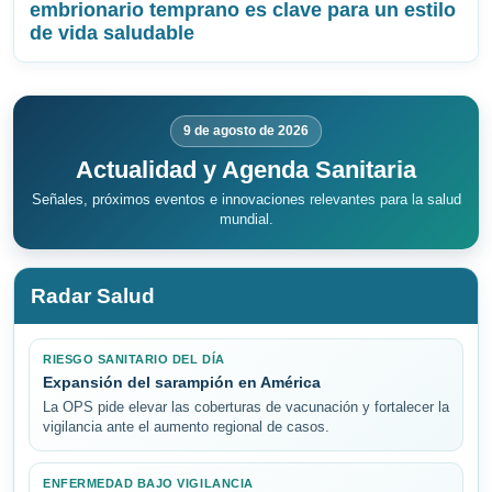
embrionario temprano es clave para un estilo
de vida saludable
9 de agosto de 2026
Actualidad y Agenda Sanitaria
Señales, próximos eventos e innovaciones relevantes para la salud
mundial.
Radar Salud
RIESGO SANITARIO DEL DÍA
Expansión del sarampión en América
La OPS pide elevar las coberturas de vacunación y fortalecer la
vigilancia ante el aumento regional de casos.
ENFERMEDAD BAJO VIGILANCIA