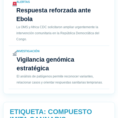
ALERTAS
Respuesta reforzada ante
Ebola
La OMS y Africa CDC solicitaron ampliar urgentemente la
intervención comunitaria en la República Democrática del
Congo.
INVESTIGACIÓN
Vigilancia genómica
estratégica
El análisis de patógenos permite reconocer variantes,
relacionar casos y orientar respuestas sanitarias tempranas.
ETIQUETA:
COMPUESTO