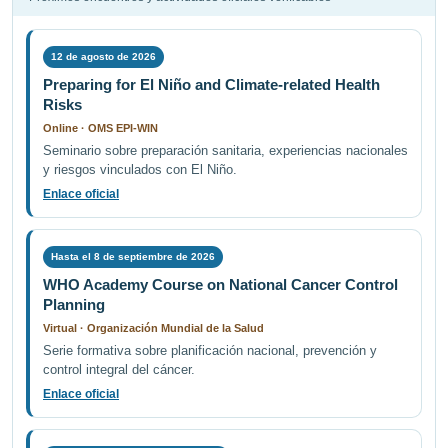
12 de agosto de 2026
Preparing for El Niño and Climate-related Health
Risks
Online · OMS EPI-WIN
Seminario sobre preparación sanitaria, experiencias nacionales
y riesgos vinculados con El Niño.
Enlace oficial
Hasta el 8 de septiembre de 2026
WHO Academy Course on National Cancer Control
Planning
Virtual · Organización Mundial de la Salud
Serie formativa sobre planificación nacional, prevención y
control integral del cáncer.
Enlace oficial