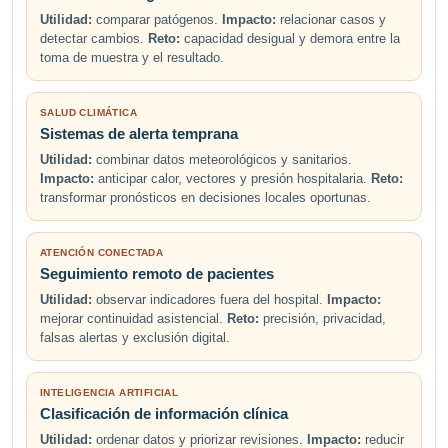
Utilidad:
comparar patógenos.
Impacto:
relacionar casos y
detectar cambios.
Reto:
capacidad desigual y demora entre la
toma de muestra y el resultado.
SALUD CLIMÁTICA
Sistemas de alerta temprana
Utilidad:
combinar datos meteorológicos y sanitarios.
Impacto:
anticipar calor, vectores y presión hospitalaria.
Reto:
transformar pronósticos en decisiones locales oportunas.
ATENCIÓN CONECTADA
Seguimiento remoto de pacientes
Utilidad:
observar indicadores fuera del hospital.
Impacto:
mejorar continuidad asistencial.
Reto:
precisión, privacidad,
falsas alertas y exclusión digital.
INTELIGENCIA ARTIFICIAL
Clasificación de información clínica
Utilidad:
ordenar datos y priorizar revisiones.
Impacto:
reducir