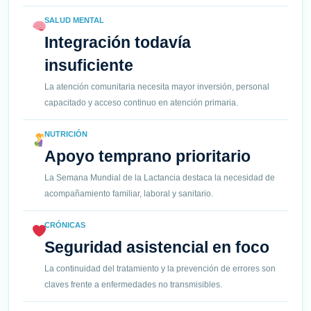
SALUD MENTAL
Integración todavía
insuficiente
La atención comunitaria necesita mayor inversión, personal
capacitado y acceso continuo en atención primaria.
NUTRICIÓN
Apoyo temprano prioritario
La Semana Mundial de la Lactancia destaca la necesidad de
acompañamiento familiar, laboral y sanitario.
CRÓNICAS
Seguridad asistencial en foco
La continuidad del tratamiento y la prevención de errores son
claves frente a enfermedades no transmisibles.