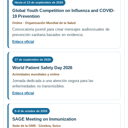
Hasta el 13 de septiembre de 2026
Global Youth Competition on Influenza and COVID-
19 Prevention
Online · Organización Mundial de la Salud
Convocatoria juvenil para crear mensajes audiovisuales de
prevención sanitaria basados en evidencia.
Enlace oficial
17 de septiembre de 2026
World Patient Safety Day 2026
Actividades mundiales y online
Jornada dedicada a una atención segura para las
enfermedades no transmisibles.
Enlace oficial
5–8 de octubre de 2026
SAGE Meeting on Immunization
Sede de la OMS · Ginebra, Suiza