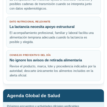
posibles cadenas de transmisión cuando se interpreta junto
con datos epidemiológicos.
DATO NUTRICIONAL RELEVANTE
La lactancia necesita apoyo estructural
El acompañamiento profesional, familiar y laboral facilita una
alimentación temprana adecuada cuando la lactancia es
posible y elegida.
CONSEJO PREVENTIVO DEL DÍA
No ignore los avisos de retirada alimentaria
Revise el producto, marca, lote y procedencia indicados por la
autoridad; descarte únicamente los alimentos incluidos en la
alerta oficial.
Agenda Global de Salud
Próximos encuentros y actividades oficiales verificables