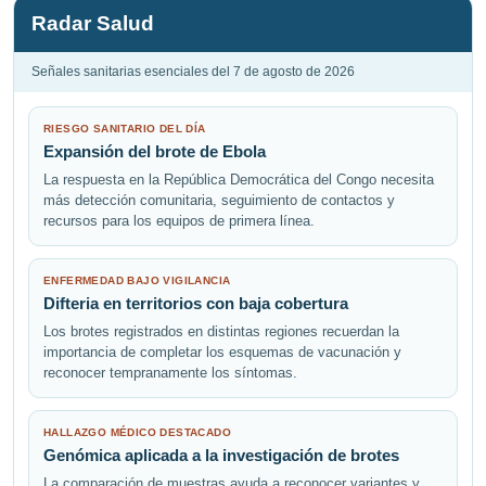
Radar Salud
Señales sanitarias esenciales del 7 de agosto de 2026
RIESGO SANITARIO DEL DÍA
Expansión del brote de Ebola
La respuesta en la República Democrática del Congo necesita
más detección comunitaria, seguimiento de contactos y
recursos para los equipos de primera línea.
ENFERMEDAD BAJO VIGILANCIA
Difteria en territorios con baja cobertura
Los brotes registrados en distintas regiones recuerdan la
importancia de completar los esquemas de vacunación y
reconocer tempranamente los síntomas.
HALLAZGO MÉDICO DESTACADO
Genómica aplicada a la investigación de brotes
La comparación de muestras ayuda a reconocer variantes y