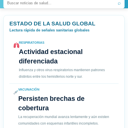
⌕
ESTADO DE LA SALUD GLOBAL
Lectura rápida de señales sanitarias globales
RESPIRATORIAS
Actividad estacional
diferenciada
Influenza y otros virus respiratorios mantienen patrones
distintos entre los hemisferios norte y sur.
VACUNACIÓN
Persisten brechas de
cobertura
La recuperación mundial avanza lentamente y aún existen
comunidades con esquemas infantiles incompletos.