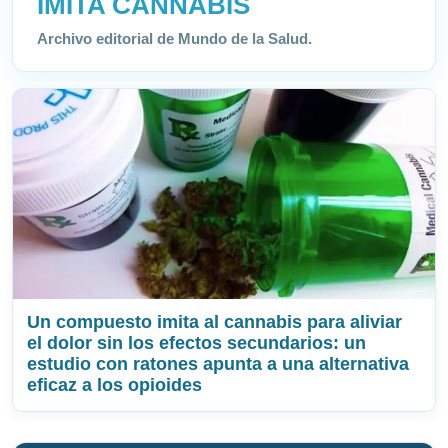
IMITA CANNABIS
Archivo editorial de Mundo de la Salud.
Un compuesto imita al cannabis para aliviar
el dolor sin los efectos secundarios: un
estudio con ratones apunta a una alternativa
eficaz a los opioides