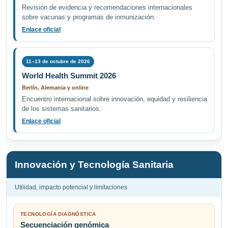
Revisión de evidencia y recomendaciones internacionales
sobre vacunas y programas de inmunización.
Enlace oficial
11–13 de octubre de 2026
World Health Summit 2026
Berlín, Alemania y online
Encuentro internacional sobre innovación, equidad y resiliencia
de los sistemas sanitarios.
Enlace oficial
Innovación y Tecnología Sanitaria
Utilidad, impacto potencial y limitaciones
TECNOLOGÍA DIAGNÓSTICA
Secuenciación genómica