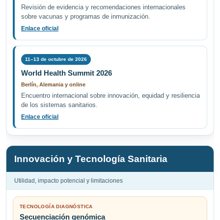
Revisión de evidencia y recomendaciones internacionales
sobre vacunas y programas de inmunización.
Enlace oficial
11–13 de octubre de 2026
World Health Summit 2026
Berlín, Alemania y online
Encuentro internacional sobre innovación, equidad y resiliencia
de los sistemas sanitarios.
Enlace oficial
Innovación y Tecnología Sanitaria
Utilidad, impacto potencial y limitaciones
TECNOLOGÍA DIAGNÓSTICA
Secuenciación genómica