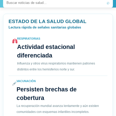
⌕
ESTADO DE LA SALUD GLOBAL
Lectura rápida de señales sanitarias globales
RESPIRATORIAS
Actividad estacional
diferenciada
Influenza y otros virus respiratorios mantienen patrones
distintos entre los hemisferios norte y sur.
VACUNACIÓN
Persisten brechas de
cobertura
La recuperación mundial avanza lentamente y aún existen
comunidades con esquemas infantiles incompletos.