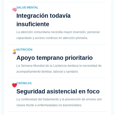
SALUD MENTAL
Integración todavía
insuficiente
La atención comunitaria necesita mayor inversión, personal
capacitado y acceso continuo en atención primaria.
NUTRICIÓN
Apoyo temprano prioritario
La Semana Mundial de la Lactancia destaca la necesidad de
acompañamiento familiar, laboral y sanitario.
CRÓNICAS
Seguridad asistencial en foco
La continuidad del tratamiento y la prevención de errores son
claves frente a enfermedades no transmisibles.