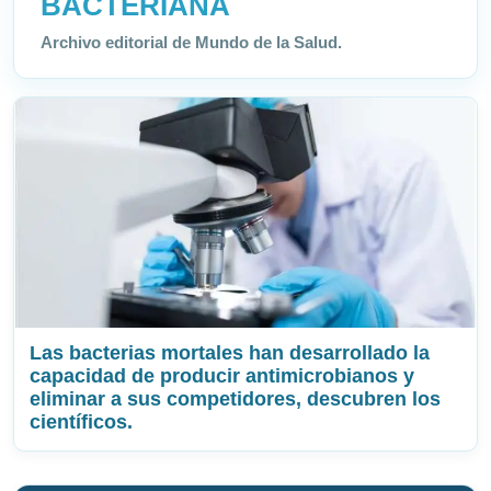
BACTERIANA
Archivo editorial de Mundo de la Salud.
Las bacterias mortales han desarrollado la
capacidad de producir antimicrobianos y
eliminar a sus competidores, descubren los
científicos.