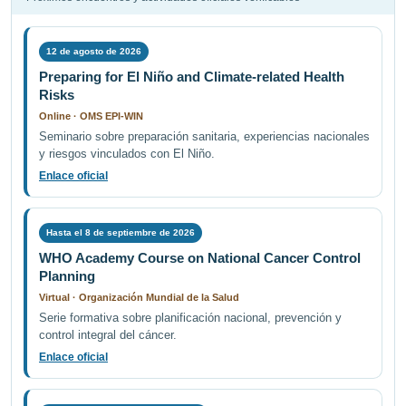
12 de agosto de 2026
Preparing for El Niño and Climate-related Health
Risks
Online · OMS EPI-WIN
Seminario sobre preparación sanitaria, experiencias nacionales
y riesgos vinculados con El Niño.
Enlace oficial
Hasta el 8 de septiembre de 2026
WHO Academy Course on National Cancer Control
Planning
Virtual · Organización Mundial de la Salud
Serie formativa sobre planificación nacional, prevención y
control integral del cáncer.
Enlace oficial