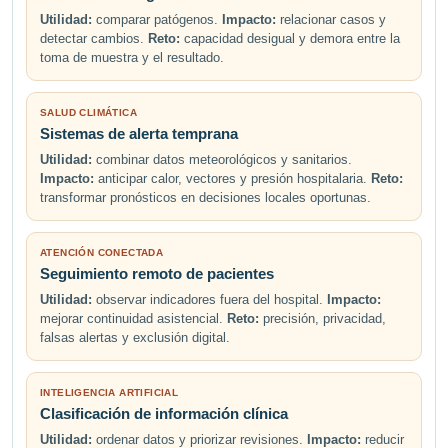
Utilidad:
comparar patógenos.
Impacto:
relacionar casos y
detectar cambios.
Reto:
capacidad desigual y demora entre la
toma de muestra y el resultado.
SALUD CLIMÁTICA
Sistemas de alerta temprana
Utilidad:
combinar datos meteorológicos y sanitarios.
Impacto:
anticipar calor, vectores y presión hospitalaria.
Reto:
transformar pronósticos en decisiones locales oportunas.
ATENCIÓN CONECTADA
Seguimiento remoto de pacientes
Utilidad:
observar indicadores fuera del hospital.
Impacto:
mejorar continuidad asistencial.
Reto:
precisión, privacidad,
falsas alertas y exclusión digital.
INTELIGENCIA ARTIFICIAL
Clasificación de información clínica
Utilidad:
ordenar datos y priorizar revisiones.
Impacto:
reducir