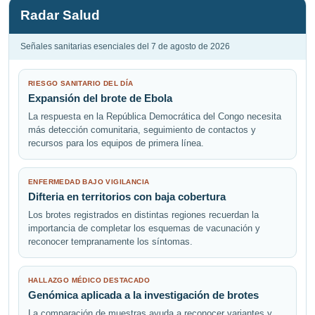
Radar Salud
Señales sanitarias esenciales del 7 de agosto de 2026
RIESGO SANITARIO DEL DÍA
Expansión del brote de Ebola
La respuesta en la República Democrática del Congo necesita
más detección comunitaria, seguimiento de contactos y
recursos para los equipos de primera línea.
ENFERMEDAD BAJO VIGILANCIA
Difteria en territorios con baja cobertura
Los brotes registrados en distintas regiones recuerdan la
importancia de completar los esquemas de vacunación y
reconocer tempranamente los síntomas.
HALLAZGO MÉDICO DESTACADO
Genómica aplicada a la investigación de brotes
La comparación de muestras ayuda a reconocer variantes y