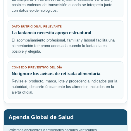
posibles cadenas de transmisión cuando se interpreta junto
con datos epidemiológicos.
DATO NUTRICIONAL RELEVANTE
La lactancia necesita apoyo estructural
El acompañamiento profesional, familiar y laboral facilita una
alimentación temprana adecuada cuando la lactancia es
posible y elegida.
CONSEJO PREVENTIVO DEL DÍA
No ignore los avisos de retirada alimentaria
Revise el producto, marca, lote y procedencia indicados por la
autoridad; descarte únicamente los alimentos incluidos en la
alerta oficial.
Agenda Global de Salud
Próximos encuentros y actividades oficiales verificables