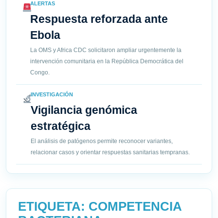
ALERTAS
Respuesta reforzada ante
Ebola
La OMS y Africa CDC solicitaron ampliar urgentemente la
intervención comunitaria en la República Democrática del
Congo.
INVESTIGACIÓN
Vigilancia genómica
estratégica
El análisis de patógenos permite reconocer variantes,
relacionar casos y orientar respuestas sanitarias tempranas.
ETIQUETA:
COMPETENCIA