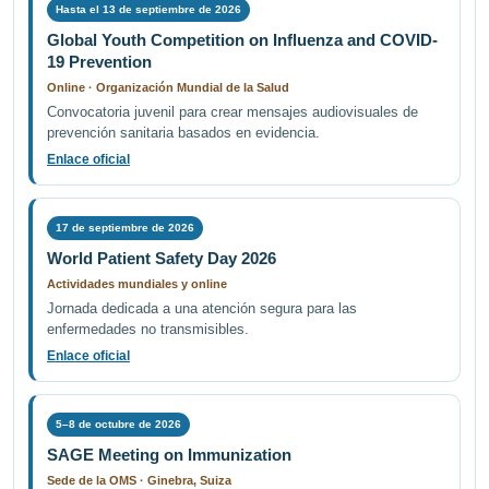
Hasta el 13 de septiembre de 2026
Global Youth Competition on Influenza and COVID-
19 Prevention
Online · Organización Mundial de la Salud
Convocatoria juvenil para crear mensajes audiovisuales de
prevención sanitaria basados en evidencia.
Enlace oficial
17 de septiembre de 2026
World Patient Safety Day 2026
Actividades mundiales y online
Jornada dedicada a una atención segura para las
enfermedades no transmisibles.
Enlace oficial
5–8 de octubre de 2026
SAGE Meeting on Immunization
Sede de la OMS · Ginebra, Suiza