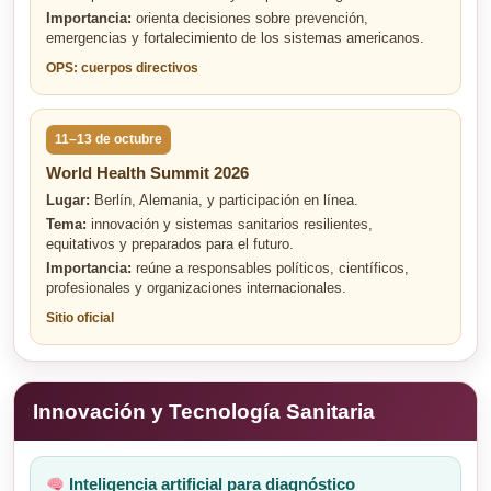
Importancia:
orienta decisiones sobre prevención,
emergencias y fortalecimiento de los sistemas americanos.
OPS: cuerpos directivos
11–13 de octubre
World Health Summit 2026
Lugar:
Berlín, Alemania, y participación en línea.
Tema:
innovación y sistemas sanitarios resilientes,
equitativos y preparados para el futuro.
Importancia:
reúne a responsables políticos, científicos,
profesionales y organizaciones internacionales.
Sitio oficial
Innovación y Tecnología Sanitaria
Inteligencia artificial para diagnóstico