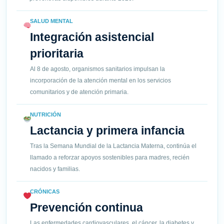
SALUD MENTAL
Integración asistencial
prioritaria
Al 8 de agosto, organismos sanitarios impulsan la
incorporación de la atención mental en los servicios
comunitarios y de atención primaria.
NUTRICIÓN
Lactancia y primera infancia
Tras la Semana Mundial de la Lactancia Materna, continúa el
llamado a reforzar apoyos sostenibles para madres, recién
nacidos y familias.
CRÓNICAS
Prevención continua
Las enfermedades cardiovasculares, el cáncer, la diabetes y