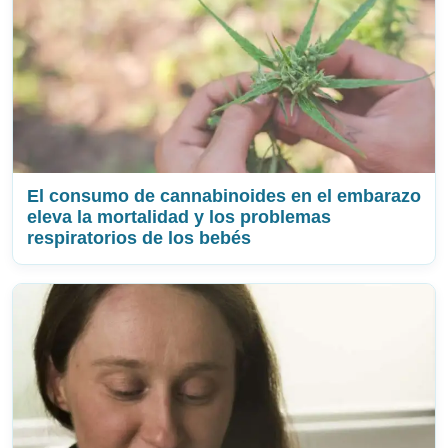
El consumo de cannabinoides en el embarazo
eleva la mortalidad y los problemas
respiratorios de los bebés