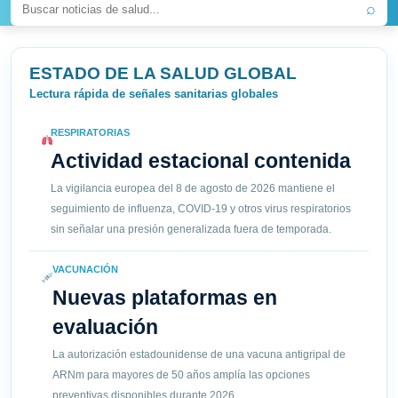
⌕
ESTADO DE LA SALUD GLOBAL
Lectura rápida de señales sanitarias globales
RESPIRATORIAS
Actividad estacional contenida
La vigilancia europea del 8 de agosto de 2026 mantiene el
seguimiento de influenza, COVID-19 y otros virus respiratorios
sin señalar una presión generalizada fuera de temporada.
VACUNACIÓN
Nuevas plataformas en
evaluación
La autorización estadounidense de una vacuna antigripal de
ARNm para mayores de 50 años amplía las opciones
preventivas disponibles durante 2026.