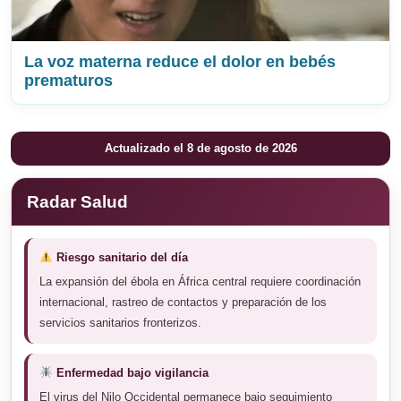
La voz materna reduce el dolor en bebés
prematuros
Actualizado el 8 de agosto de 2026
Radar Salud
Riesgo sanitario del día
La expansión del ébola en África central requiere coordinación
internacional, rastreo de contactos y preparación de los
servicios sanitarios fronterizos.
Enfermedad bajo vigilancia
El virus del Nilo Occidental permanece bajo seguimiento