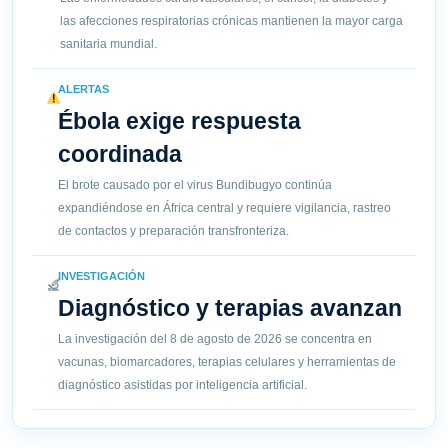
las afecciones respiratorias crónicas mantienen la mayor carga
sanitaria mundial.
ALERTAS
Ébola exige respuesta
coordinada
El brote causado por el virus Bundibugyo continúa
expandiéndose en África central y requiere vigilancia, rastreo
de contactos y preparación transfronteriza.
INVESTIGACIÓN
Diagnóstico y terapias avanzan
La investigación del 8 de agosto de 2026 se concentra en
vacunas, biomarcadores, terapias celulares y herramientas de
diagnóstico asistidas por inteligencia artificial.