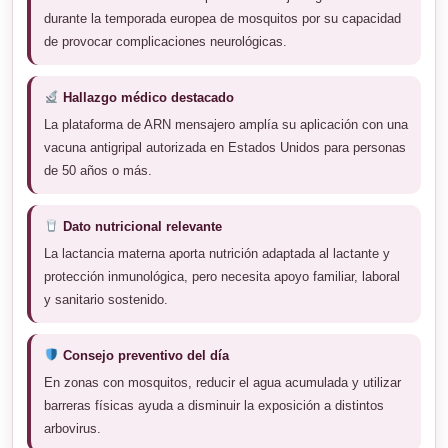
durante la temporada europea de mosquitos por su capacidad
de provocar complicaciones neurológicas.
Hallazgo médico destacado
La plataforma de ARN mensajero amplía su aplicación con una
vacuna antigripal autorizada en Estados Unidos para personas
de 50 años o más.
Dato nutricional relevante
La lactancia materna aporta nutrición adaptada al lactante y
protección inmunológica, pero necesita apoyo familiar, laboral
y sanitario sostenido.
Consejo preventivo del día
En zonas con mosquitos, reducir el agua acumulada y utilizar
barreras físicas ayuda a disminuir la exposición a distintos
arbovirus.