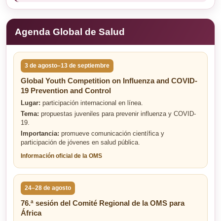
Agenda Global de Salud
3 de agosto–13 de septiembre
Global Youth Competition on Influenza and COVID-
19 Prevention and Control
Lugar:
participación internacional en línea.
Tema:
propuestas juveniles para prevenir influenza y COVID-
19.
Importancia:
promueve comunicación científica y
participación de jóvenes en salud pública.
Información oficial de la OMS
24–28 de agosto
76.ª sesión del Comité Regional de la OMS para
África