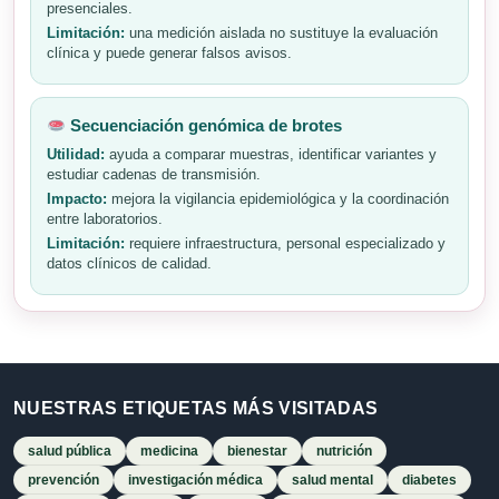
presenciales.
Limitación:
una medición aislada no sustituye la evaluación
clínica y puede generar falsos avisos.
Secuenciación genómica de brotes
Utilidad:
ayuda a comparar muestras, identificar variantes y
estudiar cadenas de transmisión.
Impacto:
mejora la vigilancia epidemiológica y la coordinación
entre laboratorios.
Limitación:
requiere infraestructura, personal especializado y
datos clínicos de calidad.
NUESTRAS ETIQUETAS MÁS VISITADAS
salud pública
medicina
bienestar
nutrición
prevención
investigación médica
salud mental
diabetes