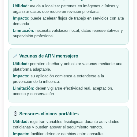
Utilidad:
ayuda a localizar patrones en imágenes clínicas y
organizar casos que requieren revisión prioritaria.
Impacto:
puede acelerar flujos de trabajo en servicios con alta
demanda.
Limitación:
necesita validación local, datos representativos y
supervisión profesional.
Vacunas de ARN mensajero
Utilidad:
permiten diseñar y actualizar vacunas mediante una
plataforma adaptable.
Impacto:
su aplicación comienza a extenderse a la
prevención de la influenza.
Limitación:
deben vigilarse efectividad real, aceptación,
acceso y conservación.
Sensores clínicos portátiles
Utilidad:
registran variables fisiológicas durante actividades
cotidianas y pueden apoyar el seguimiento remoto.
Impacto:
facilitan detectar cambios entre consultas