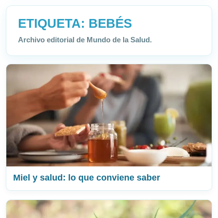
ETIQUETA:
BEBÉS
Archivo editorial de Mundo de la Salud.
Miel y salud: lo que conviene saber