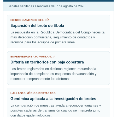
Señales sanitarias esenciales del 7 de agosto de 2026
RIESGO SANITARIO DEL DÍA
Expansión del brote de Ebola
La respuesta en la República Democrática del Congo necesita
más detección comunitaria, seguimiento de contactos y
recursos para los equipos de primera línea.
ENFERMEDAD BAJO VIGILANCIA
Difteria en territorios con baja cobertura
Los brotes registrados en distintas regiones recuerdan la
importancia de completar los esquemas de vacunación y
reconocer tempranamente los síntomas.
HALLAZGO MÉDICO DESTACADO
Genómica aplicada a la investigación de brotes
La comparación de muestras ayuda a reconocer variantes y
posibles cadenas de transmisión cuando se interpreta junto
con datos epidemiológicos.