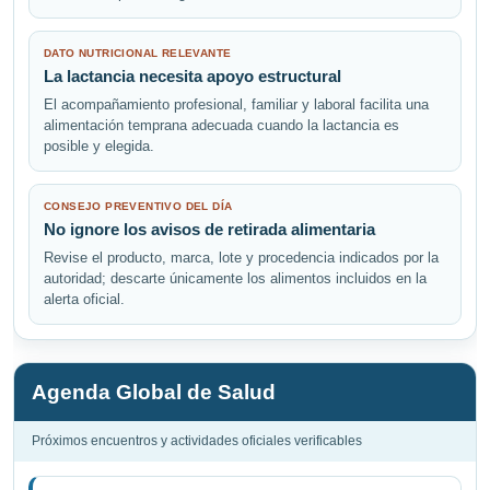
DATO NUTRICIONAL RELEVANTE
La lactancia necesita apoyo estructural
El acompañamiento profesional, familiar y laboral facilita una
alimentación temprana adecuada cuando la lactancia es
posible y elegida.
CONSEJO PREVENTIVO DEL DÍA
No ignore los avisos de retirada alimentaria
Revise el producto, marca, lote y procedencia indicados por la
autoridad; descarte únicamente los alimentos incluidos en la
alerta oficial.
Agenda Global de Salud
Próximos encuentros y actividades oficiales verificables