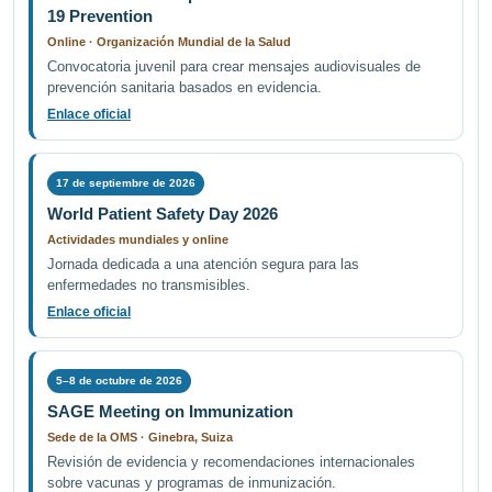
19 Prevention
Online · Organización Mundial de la Salud
Convocatoria juvenil para crear mensajes audiovisuales de
prevención sanitaria basados en evidencia.
Enlace oficial
17 de septiembre de 2026
World Patient Safety Day 2026
Actividades mundiales y online
Jornada dedicada a una atención segura para las
enfermedades no transmisibles.
Enlace oficial
5–8 de octubre de 2026
SAGE Meeting on Immunization
Sede de la OMS · Ginebra, Suiza
Revisión de evidencia y recomendaciones internacionales
sobre vacunas y programas de inmunización.