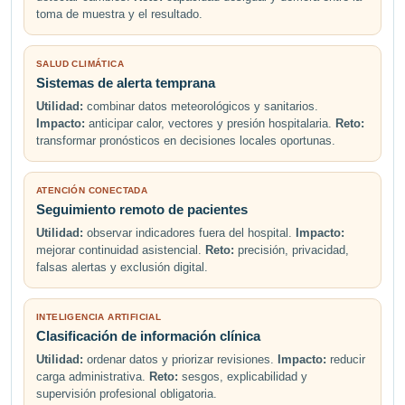
toma de muestra y el resultado.
SALUD CLIMÁTICA
Sistemas de alerta temprana
Utilidad:
combinar datos meteorológicos y sanitarios.
Impacto:
anticipar calor, vectores y presión hospitalaria.
Reto:
transformar pronósticos en decisiones locales oportunas.
ATENCIÓN CONECTADA
Seguimiento remoto de pacientes
Utilidad:
observar indicadores fuera del hospital.
Impacto:
mejorar continuidad asistencial.
Reto:
precisión, privacidad,
falsas alertas y exclusión digital.
INTELIGENCIA ARTIFICIAL
Clasificación de información clínica
Utilidad:
ordenar datos y priorizar revisiones.
Impacto:
reducir
carga administrativa.
Reto:
sesgos, explicabilidad y
supervisión profesional obligatoria.