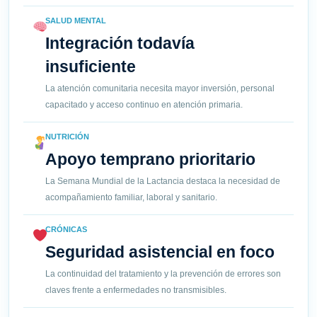
SALUD MENTAL
Integración todavía
insuficiente
La atención comunitaria necesita mayor inversión, personal
capacitado y acceso continuo en atención primaria.
NUTRICIÓN
Apoyo temprano prioritario
La Semana Mundial de la Lactancia destaca la necesidad de
acompañamiento familiar, laboral y sanitario.
CRÓNICAS
Seguridad asistencial en foco
La continuidad del tratamiento y la prevención de errores son
claves frente a enfermedades no transmisibles.