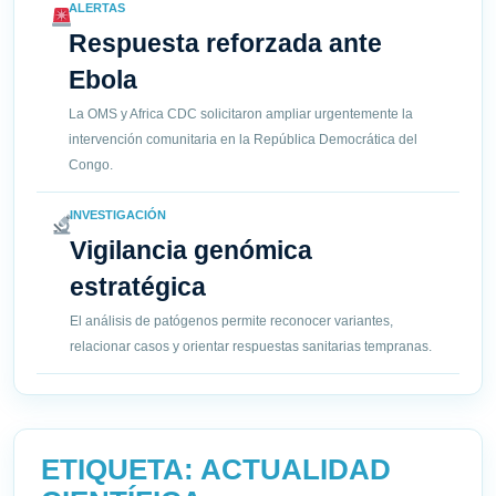
ALERTAS
Respuesta reforzada ante
Ebola
La OMS y Africa CDC solicitaron ampliar urgentemente la
intervención comunitaria en la República Democrática del
Congo.
INVESTIGACIÓN
Vigilancia genómica
estratégica
El análisis de patógenos permite reconocer variantes,
relacionar casos y orientar respuestas sanitarias tempranas.
ETIQUETA:
ACTUALIDAD