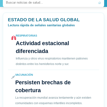
⌕
ESTADO DE LA SALUD GLOBAL
Lectura rápida de señales sanitarias globales
RESPIRATORIAS
Actividad estacional
diferenciada
Influenza y otros virus respiratorios mantienen patrones
distintos entre los hemisferios norte y sur.
VACUNACIÓN
Persisten brechas de
cobertura
La recuperación mundial avanza lentamente y aún existen
comunidades con esquemas infantiles incompletos.