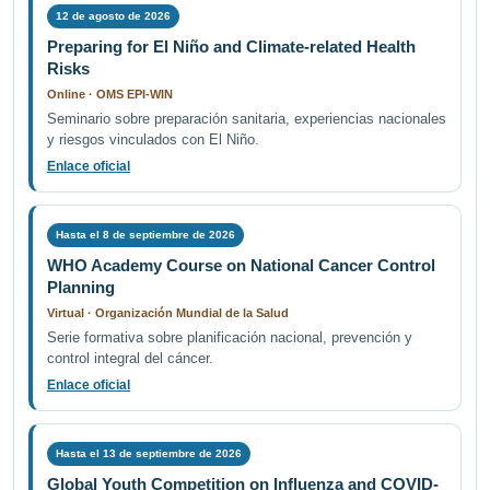
12 de agosto de 2026
Preparing for El Niño and Climate-related Health
Risks
Online · OMS EPI-WIN
Seminario sobre preparación sanitaria, experiencias nacionales
y riesgos vinculados con El Niño.
Enlace oficial
Hasta el 8 de septiembre de 2026
WHO Academy Course on National Cancer Control
Planning
Virtual · Organización Mundial de la Salud
Serie formativa sobre planificación nacional, prevención y
control integral del cáncer.
Enlace oficial
Hasta el 13 de septiembre de 2026
Global Youth Competition on Influenza and COVID-