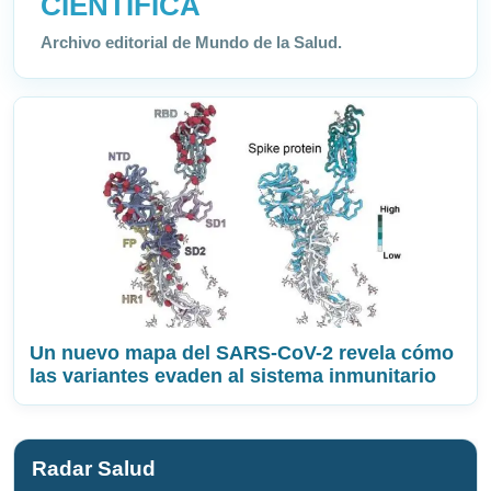
CIENTÍFICA
Archivo editorial de Mundo de la Salud.
Un nuevo mapa del SARS-CoV-2 revela cómo
las variantes evaden al sistema inmunitario
Radar Salud