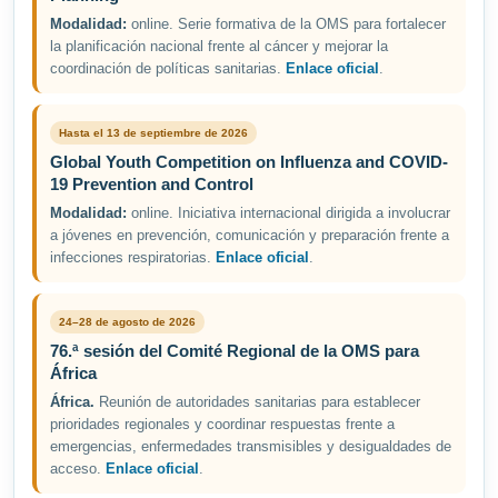
Modalidad:
online. Serie formativa de la OMS para fortalecer
la planificación nacional frente al cáncer y mejorar la
coordinación de políticas sanitarias.
Enlace oficial
.
Hasta el 13 de septiembre de 2026
Global Youth Competition on Influenza and COVID-
19 Prevention and Control
Modalidad:
online. Iniciativa internacional dirigida a involucrar
a jóvenes en prevención, comunicación y preparación frente a
infecciones respiratorias.
Enlace oficial
.
24–28 de agosto de 2026
76.ª sesión del Comité Regional de la OMS para
África
África.
Reunión de autoridades sanitarias para establecer
prioridades regionales y coordinar respuestas frente a
emergencias, enfermedades transmisibles y desigualdades de
acceso.
Enlace oficial
.