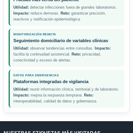
Utilidad:
detectar infecciones fuera de grandes laboratorios.
Impacto:
reduce demoras.
Reto:
garantizar precisión,
reactivos y notificación epidemiológica.
MONITORIZACIÓN REMOTA
Seguimiento domiciliario de variables clínicas
Utilidad:
observar tendencias entre consultas.
Impacto:
facilita la continuidad asistencial.
Reto:
privacidad,
conectividad y exceso de alertas.
DATOS PARA EMERGENCIAS
Plataformas integradas de vigilancia
Utilidad:
reunir información clínica, territorial y de laboratorio.
Impacto:
mejora la respuesta temprana.
Reto:
interoperabilidad, calidad de datos y gobernanza.