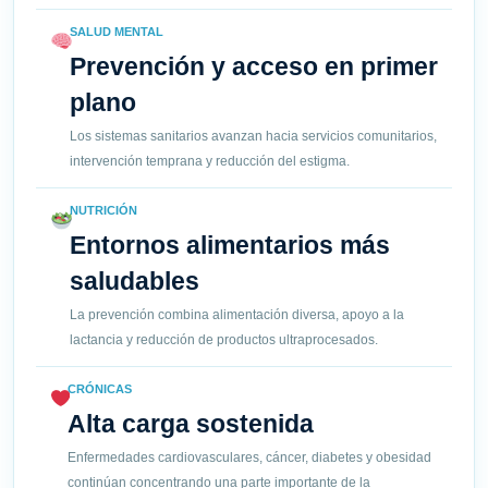
SALUD MENTAL
Prevención y acceso en primer
plano
Los sistemas sanitarios avanzan hacia servicios comunitarios,
intervención temprana y reducción del estigma.
NUTRICIÓN
Entornos alimentarios más
saludables
La prevención combina alimentación diversa, apoyo a la
lactancia y reducción de productos ultraprocesados.
CRÓNICAS
Alta carga sostenida
Enfermedades cardiovasculares, cáncer, diabetes y obesidad
continúan concentrando una parte importante de la