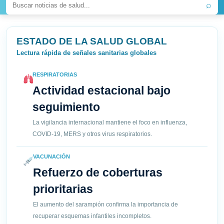
⌕
ESTADO DE LA SALUD GLOBAL
Lectura rápida de señales sanitarias globales
RESPIRATORIAS
Actividad estacional bajo
seguimiento
La vigilancia internacional mantiene el foco en influenza,
COVID-19, MERS y otros virus respiratorios.
VACUNACIÓN
Refuerzo de coberturas
prioritarias
El aumento del sarampión confirma la importancia de
recuperar esquemas infantiles incompletos.