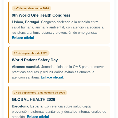
4–7 de septiembre de 2026
9th World One Health Congress
Lisboa, Portugal.
Congreso dedicado a la relación entre
salud humana, animal y ambiental, con atención a zoonosis,
resistencia antimicrobiana y prevención de emergencias.
Enlace oficial
.
17 de septiembre de 2026
World Patient Safety Day
Alcance mundial.
Jornada oficial de la OMS para promover
prácticas seguras y reducir daños evitables durante la
atención sanitaria.
Enlace oficial
.
27 de septiembre–1 de octubre de 2026
GLOBAL HEALTH 2026
Barcelona, España.
Conferencia sobre salud digital,
prevención, sistemas sanitarios y desafíos internacionales de
atención.
Enlace oficial
.