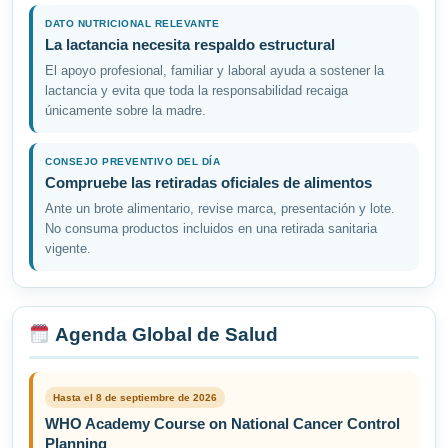
DATO NUTRICIONAL RELEVANTE
La lactancia necesita respaldo estructural
El apoyo profesional, familiar y laboral ayuda a sostener la
lactancia y evita que toda la responsabilidad recaiga
únicamente sobre la madre.
CONSEJO PREVENTIVO DEL DÍA
Compruebe las retiradas oficiales de alimentos
Ante un brote alimentario, revise marca, presentación y lote.
No consuma productos incluidos en una retirada sanitaria
vigente.
Agenda Global de Salud
Hasta el 8 de septiembre de 2026
WHO Academy Course on National Cancer Control
Planning