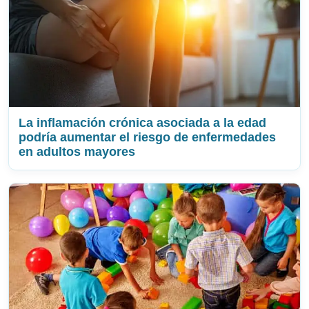
La inflamación crónica asociada a la edad
podría aumentar el riesgo de enfermedades
en adultos mayores