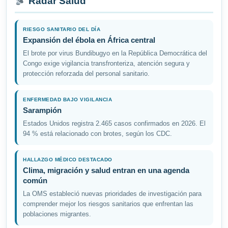
Radar Salud
RIESGO SANITARIO DEL DÍA
Expansión del ébola en África central
El brote por virus Bundibugyo en la República Democrática del
Congo exige vigilancia transfronteriza, atención segura y
protección reforzada del personal sanitario.
ENFERMEDAD BAJO VIGILANCIA
Sarampión
Estados Unidos registra 2.465 casos confirmados en 2026. El
94 % está relacionado con brotes, según los CDC.
HALLAZGO MÉDICO DESTACADO
Clima, migración y salud entran en una agenda
común
La OMS estableció nuevas prioridades de investigación para
comprender mejor los riesgos sanitarios que enfrentan las
poblaciones migrantes.