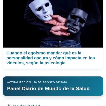
Cuando el egoísmo manda: qué es la
personalidad oscura y cómo impacta en los
vínculos, según la psicología
ACTUALIZACIÓN · 10 DE AGOSTO DE 2026
Panel Diario de Mundo de la Salud