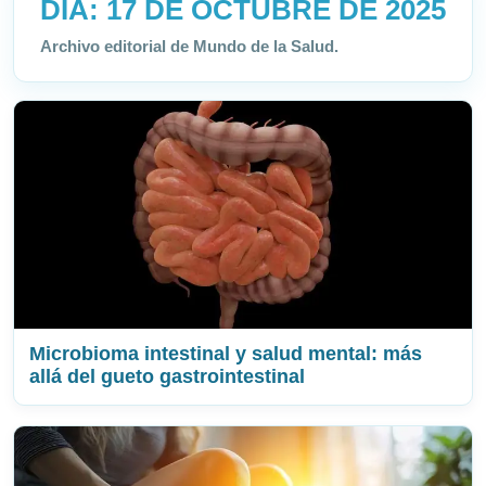
DÍA:
17 DE OCTUBRE DE 2025
Archivo editorial de Mundo de la Salud.
Microbioma intestinal y salud mental: más
allá del gueto gastrointestinal