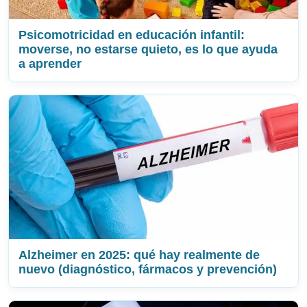
Psicomotricidad en educación infantil:
moverse, no estarse quieto, es lo que ayuda
a aprender
Alzheimer en 2025: qué hay realmente de
nuevo (diagnóstico, fármacos y prevención)